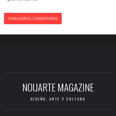
NOUARTE MAGAZINE
DISEÑO, ARTE Y CULTURA