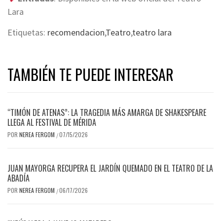
Lara
Etiquetas:
recomendacion
,
Teatro
,
teatro lara
TAMBIÉN TE PUEDE INTERESAR
“TIMÓN DE ATENAS”: LA TRAGEDIA MÁS AMARGA DE SHAKESPEARE
LLEGA AL FESTIVAL DE MÉRIDA
POR
NEREA FERGOM
07/15/2026
/
JUAN MAYORGA RECUPERA EL JARDÍN QUEMADO EN EL TEATRO DE LA
ABADÍA
POR
NEREA FERGOM
06/17/2026
/