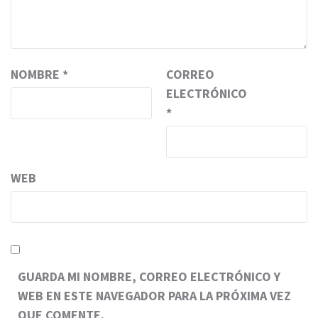
NOMBRE
*
CORREO
ELECTRÓNICO
*
WEB
GUARDA MI NOMBRE, CORREO ELECTRÓNICO Y
WEB EN ESTE NAVEGADOR PARA LA PRÓXIMA VEZ
QUE COMENTE.