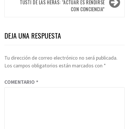
TUSTI DE LAS HERAS: “ACTUAR ES RENDIRSE
CON CONCIENCIA”
DEJA UNA RESPUESTA
Tu dirección de correo electrónico no será publicada.
Los campos obligatorios están marcados con
*
COMENTARIO
*