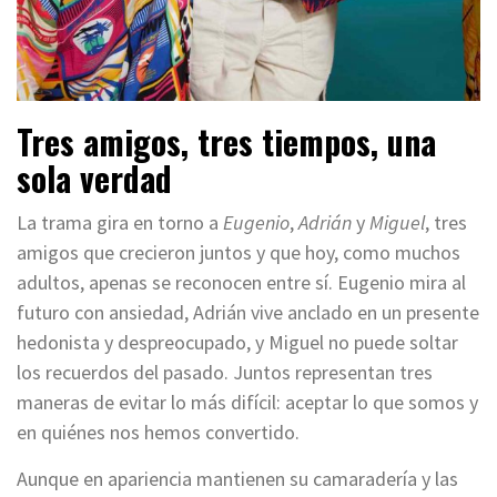
Tres amigos, tres tiempos, una
sola verdad
La trama gira en torno a
Eugenio
,
Adrián
y
Miguel
, tres
amigos que crecieron juntos y que hoy, como muchos
adultos, apenas se reconocen entre sí. Eugenio mira al
futuro con ansiedad, Adrián vive anclado en un presente
hedonista y despreocupado, y Miguel no puede soltar
los recuerdos del pasado. Juntos representan tres
maneras de evitar lo más difícil: aceptar lo que somos y
en quiénes nos hemos convertido.
Aunque en apariencia mantienen su camaradería y las