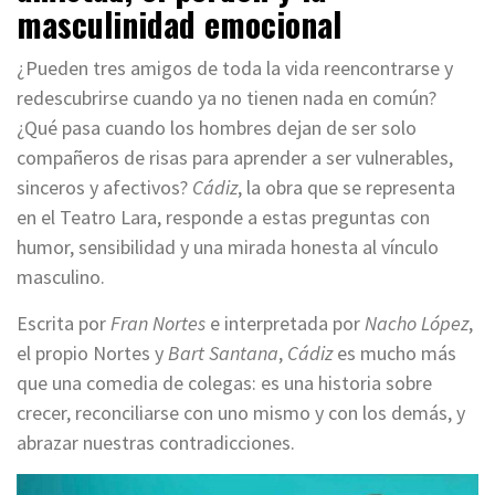
masculinidad emocional
¿Pueden tres amigos de toda la vida reencontrarse y
redescubrirse cuando ya no tienen nada en común?
¿Qué pasa cuando los hombres dejan de ser solo
compañeros de risas para aprender a ser vulnerables,
sinceros y afectivos?
Cádiz
, la obra que se representa
en el Teatro Lara, responde a estas preguntas con
humor, sensibilidad y una mirada honesta al vínculo
masculino.
Escrita por
Fran Nortes
e interpretada por
Nacho López
,
el propio Nortes y
Bart Santana
,
Cádiz
es mucho más
que una comedia de colegas: es una historia sobre
crecer, reconciliarse con uno mismo y con los demás, y
abrazar nuestras contradicciones.