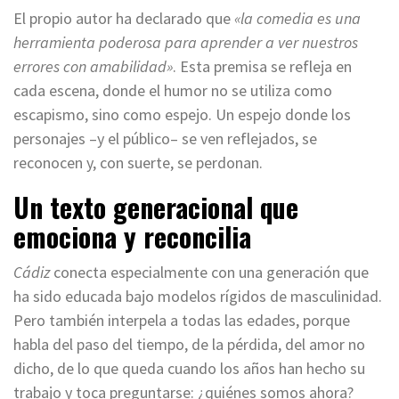
El propio autor ha declarado que
«la comedia es una
herramienta poderosa para aprender a ver nuestros
errores con amabilidad»
. Esta premisa se refleja en
cada escena, donde el humor no se utiliza como
escapismo, sino como espejo. Un espejo donde los
personajes –y el público– se ven reflejados, se
reconocen y, con suerte, se perdonan.
Un texto generacional que
emociona y reconcilia
Cádiz
conecta especialmente con una generación que
ha sido educada bajo modelos rígidos de masculinidad.
Pero también interpela a todas las edades, porque
habla del paso del tiempo, de la pérdida, del amor no
dicho, de lo que queda cuando los años han hecho su
trabajo y toca preguntarse: ¿quiénes somos ahora?