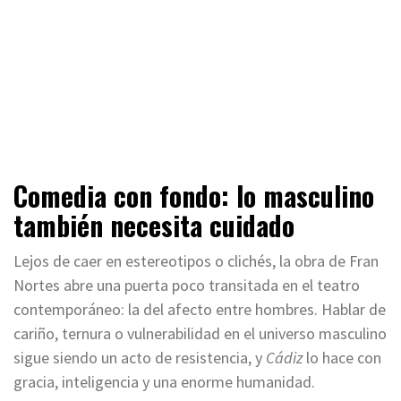
Comedia con fondo: lo masculino
también necesita cuidado
Lejos de caer en estereotipos o clichés, la obra de Fran
Nortes abre una puerta poco transitada en el teatro
contemporáneo: la del afecto entre hombres. Hablar de
cariño, ternura o vulnerabilidad en el universo masculino
sigue siendo un acto de resistencia, y
Cádiz
lo hace con
gracia, inteligencia y una enorme humanidad.