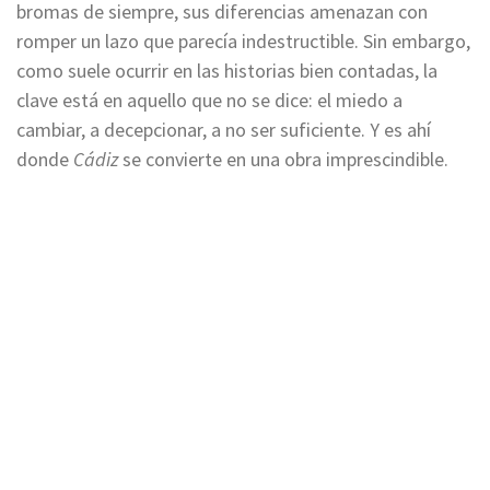
bromas de siempre, sus diferencias amenazan con
romper un lazo que parecía indestructible. Sin embargo,
como suele ocurrir en las historias bien contadas, la
clave está en aquello que no se dice: el miedo a
cambiar, a decepcionar, a no ser suficiente. Y es ahí
donde
Cádiz
se convierte en una obra imprescindible.