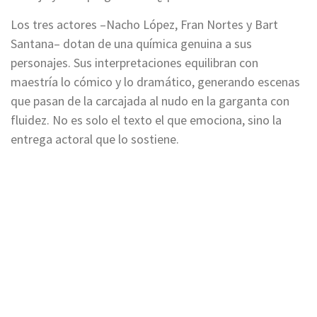
Los tres actores –Nacho López, Fran Nortes y Bart
Santana– dotan de una química genuina a sus
personajes. Sus interpretaciones equilibran con
maestría lo cómico y lo dramático, generando escenas
que pasan de la carcajada al nudo en la garganta con
fluidez. No es solo el texto el que emociona, sino la
entrega actoral que lo sostiene.