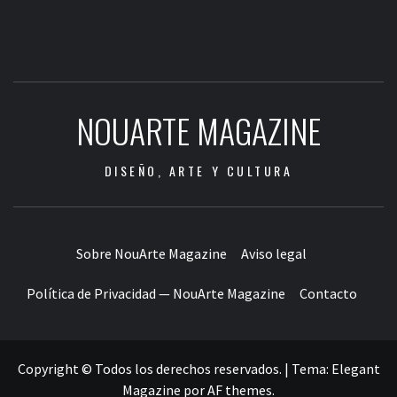
NOUARTE MAGAZINE
DISEÑO, ARTE Y CULTURA
Sobre NouArte Magazine
Aviso legal
Política de Privacidad — NouArte Magazine
Contacto
Copyright © Todos los derechos reservados.
|
Tema:
Elegant
Magazine
por
AF themes
.