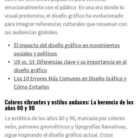
emocionalmente con el público. En una era donde lo
visual predomina, el diseño gráfico ha evolucionado
para integrar referencias culturales que resuenan con
las audiencias globales.
El impacto del diseño gráfico en movimientos
sociales y políticos
UX vs. UI: Diferencias clave y su importancia en el
diseño gráfico
Los 10 Errores Más Comunes en Diseño Gráfico y
Cómo Evitarlos
Colores vibrantes y estilos audaces: La herencia de los
años 80 y 90
La estética de los años 80 y 90, marcada por colores
neón, patrones geométricos y tipografías llamativas,
sigue inspirando el diseño gráfico actual. Estos