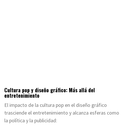
Cultura pop y diseño gráfico: Más allá del
entretenimiento
El impacto de la cultura pop en el diseño gráfico
trasciende el entretenimiento y alcanza esferas como
la política y la publicidad: