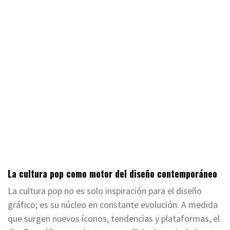
La cultura pop como motor del diseño contemporáneo
La cultura pop no es solo inspiración para el diseño
gráfico; es su núcleo en constante evolución. A medida
que surgen nuevos íconos, tendencias y plataformas, el