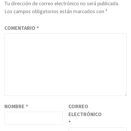
Tu dirección de correo electrónico no será publicada.
Los campos obligatorios están marcados con
*
COMENTARIO
*
NOMBRE
*
CORREO
ELECTRÓNICO
*