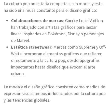
La cultura pop no estaría completa sin la moda, y esta
ha sido una musa constante para el diseño gráfico:
Colaboraciones de marcas
: Gucci y Louis Vuitton
han trabajado con artistas gráficos para lanzar
líneas inspiradas en Pokémon, Disney o personajes
de Marvel.
Estética streetwear
: Marcas como Supreme y Off-
White incorporan elementos gráficos que refieren
directamente a la cultura pop, desde tipografías
impactantes hasta diseños que evocan el arte
urbano.
La moda y el diseño gráfico coexisten como medios de
expresión visual, ambos influenciados por la cultura pop
y las tendencias globales.