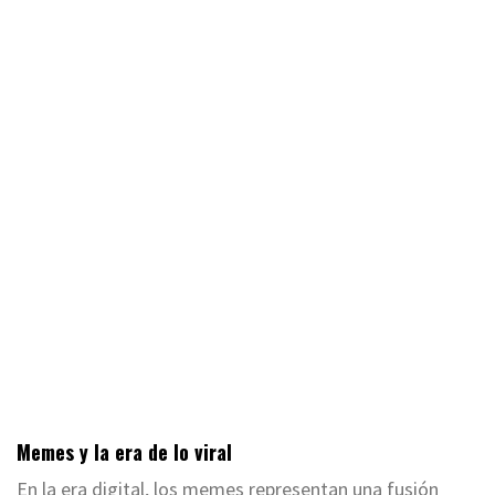
Memes y la era de lo viral
En la era digital, los memes representan una fusión