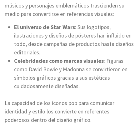
músicos y personajes emblemáticos trascienden su
medio para convertirse en referencias visuales:
El universo de Star Wars
: Sus logotipos,
ilustraciones y diseños de pósteres han influido en
todo, desde campañas de productos hasta diseños
editoriales.
Celebridades como marcas visuales
: Figuras
como David Bowie y Madonna se convirtieron en
símbolos gráficos gracias a sus estéticas
cuidadosamente diseñadas.
La capacidad de los íconos pop para comunicar
identidad y estilo los convierte en referentes
poderosos dentro del diseño gráfico.