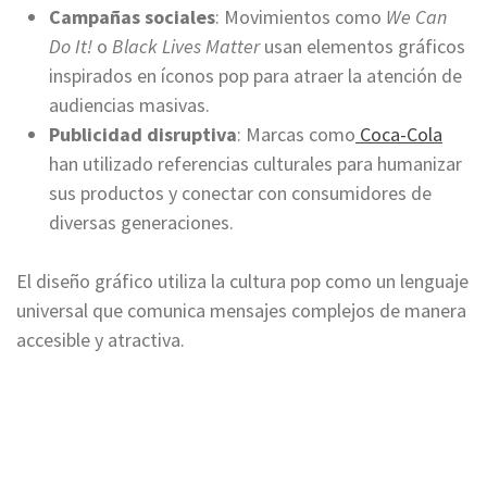
Campañas sociales
: Movimientos como
We Can
Do It!
o
Black Lives Matter
usan elementos gráficos
inspirados en íconos pop para atraer la atención de
audiencias masivas.
Publicidad disruptiva
: Marcas como
Coca-Cola
han utilizado referencias culturales para humanizar
sus productos y conectar con consumidores de
diversas generaciones.
El diseño gráfico utiliza la cultura pop como un lenguaje
universal que comunica mensajes complejos de manera
accesible y atractiva.