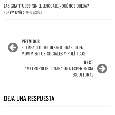
LAS GRATITUDES: SIN EL LENGUAJE, ¿QUÉ NOS QUEDA?
POR
EVA IBAÑEZ
04/28/2026
/
Post
PREVIOUS
navigation
EL IMPACTO DEL DISEÑO GRÁFICO EN
MOVIMIENTOS SOCIALES Y POLÍTICOS
NEXT
“METRÓPOLIS LUNAR” UNA EXPERIENCIA
ESCULTURAL
DEJA UNA RESPUESTA