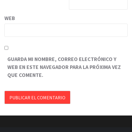
WEB
GUARDA MI NOMBRE, CORREO ELECTRÓNICO Y
WEB EN ESTE NAVEGADOR PARA LA PRÓXIMA VEZ
QUE COMENTE.