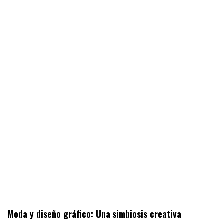
Moda y diseño gráfico: Una simbiosis creativa