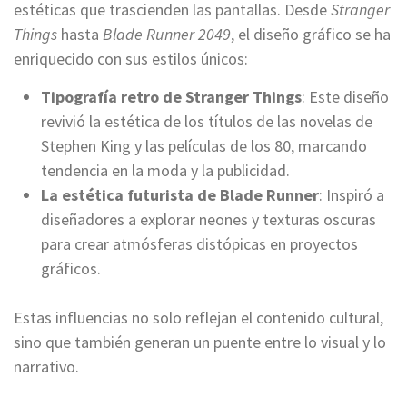
estéticas que trascienden las pantallas. Desde
Stranger
Things
hasta
Blade Runner 2049
, el diseño gráfico se ha
enriquecido con sus estilos únicos:
Tipografía retro de Stranger Things
: Este diseño
revivió la estética de los títulos de las novelas de
Stephen King y las películas de los 80, marcando
tendencia en la moda y la publicidad.
La estética futurista de Blade Runner
: Inspiró a
diseñadores a explorar neones y texturas oscuras
para crear atmósferas distópicas en proyectos
gráficos.
Estas influencias no solo reflejan el contenido cultural,
sino que también generan un puente entre lo visual y lo
narrativo.