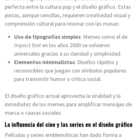
perfecta entre la cultura pop y el diseño gráfico. Estas
piezas, aunque sencillas, requieren creatividad visual y
comprensión cultural para resonar con las masas:
Uso de tipografías simples
: Memes como el de
Impact font
en los años 2000 se volvieron
universales gracias a su claridad y simplicidad.
Elementos minimalistas
: Diseños rápidos y
reconocibles que juegan con símbolos populares
para transmitir humor o crítica social.
El diseño gráfico actual aprovecha la viralidad y la
inmediatez de los memes para amplificar mensajes de
marca o causas sociales.
La influencia del cine y las series en el diseño gráfico
Películas y series emblemáticas han dado forma a