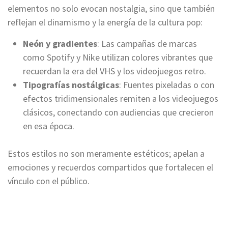
elementos no solo evocan nostalgia, sino que también
reflejan el dinamismo y la energía de la cultura pop:
Neón y gradientes
: Las campañas de marcas
como Spotify y Nike utilizan colores vibrantes que
recuerdan la era del VHS y los videojuegos retro.
Tipografías nostálgicas
: Fuentes pixeladas o con
efectos tridimensionales remiten a los videojuegos
clásicos, conectando con audiencias que crecieron
en esa época.
Estos estilos no son meramente estéticos; apelan a
emociones y recuerdos compartidos que fortalecen el
vínculo con el público.