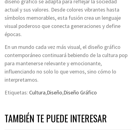
diseño gráfico se adapta para reflejar la sociedad
actual y sus valores. Desde colores vibrantes hasta
símbolos memorables, esta fusión crea un lenguaje
visual poderoso que conecta generaciones y define
épocas.
En un mundo cada vez más visual, el diseño gráfico
contemporáneo continuará bebiendo de la cultura pop
para mantenerse relevante y emocionante,
influenciando no solo lo que vemos, sino cómo lo
interpretamos.
Etiquetas:
Cultura
,
Diseño
,
Diseño Gráfico
TAMBIÉN TE PUEDE INTERESAR