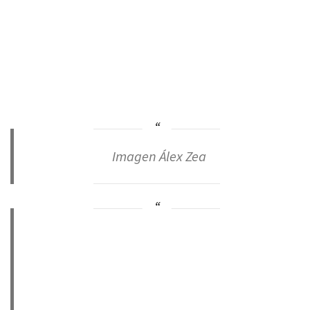
Imagen Álex Zea