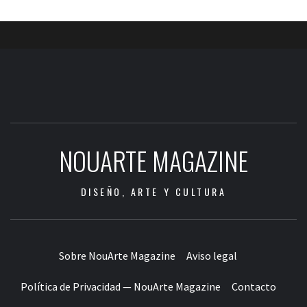
NOUARTE MAGAZINE
DISEÑO, ARTE Y CULTURA
Sobre NouArte Magazine
Aviso legal
Política de Privacidad — NouArte Magazine
Contacto