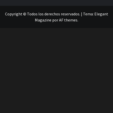
Copyright © Todos los derechos reservados.
|
Tema:
Elegant
Magazine
por
AF themes
.