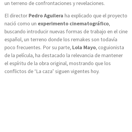
un terreno de confrontaciones y revelaciones.
El director
Pedro Aguilera
ha explicado que el proyecto
nació como un
experimento cinematográfico
,
buscando introducir nuevas formas de trabajo en el cine
español, un terreno donde los remakes son todavía
poco frecuentes. Por su parte,
Lola Mayo
, coguionista
de la película, ha destacado la relevancia de mantener
el espíritu de la obra original, mostrando que los
conflictos de ‘La caza’ siguen vigentes hoy.