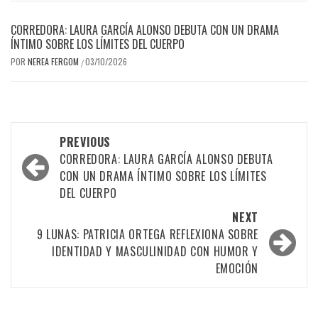
CORREDORA: LAURA GARCÍA ALONSO DEBUTA CON UN DRAMA
ÍNTIMO SOBRE LOS LÍMITES DEL CUERPO
POR
NEREA FERGOM
03/10/2026
/
Post
PREVIOUS
navigation
CORREDORA: LAURA GARCÍA ALONSO DEBUTA
CON UN DRAMA ÍNTIMO SOBRE LOS LÍMITES
DEL CUERPO
NEXT
9 LUNAS: PATRICIA ORTEGA REFLEXIONA SOBRE
IDENTIDAD Y MASCULINIDAD CON HUMOR Y
EMOCIÓN