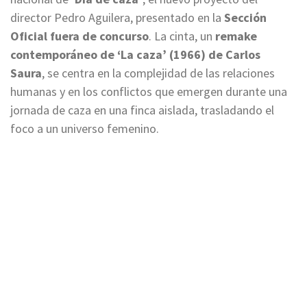
director Pedro Aguilera, presentado en la
Sección
Oficial fuera de concurso
. La cinta, un
remake
contemporáneo de ‘La caza’ (1966) de Carlos
Saura
, se centra en la complejidad de las relaciones
humanas y en los conflictos que emergen durante una
jornada de caza en una finca aislada, trasladando el
foco a un universo femenino.