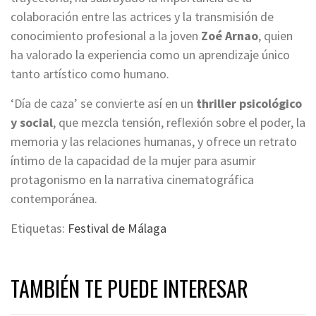
colaboración entre las actrices y la transmisión de
conocimiento profesional a la joven
Zoé Arnao
, quien
ha valorado la experiencia como un aprendizaje único
tanto artístico como humano.
‘Día de caza’ se convierte así en un
thriller psicológico
y social
, que mezcla tensión, reflexión sobre el poder, la
memoria y las relaciones humanas, y ofrece un retrato
íntimo de la capacidad de la mujer para asumir
protagonismo en la narrativa cinematográfica
contemporánea.
Etiquetas:
Festival de Málaga
TAMBIÉN TE PUEDE INTERESAR