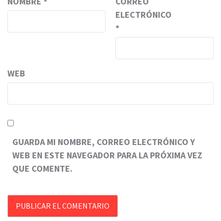
NOMBRE
*
CORREO
ELECTRÓNICO
*
WEB
GUARDA MI NOMBRE, CORREO ELECTRÓNICO Y
WEB EN ESTE NAVEGADOR PARA LA PRÓXIMA VEZ
QUE COMENTE.