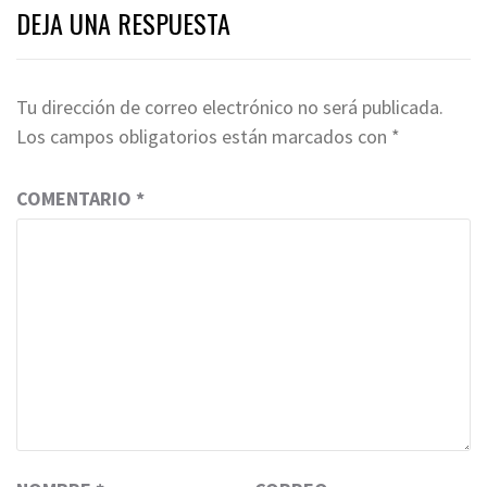
DEJA UNA RESPUESTA
Tu dirección de correo electrónico no será publicada.
Los campos obligatorios están marcados con
*
COMENTARIO
*