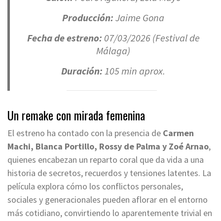
Producción:
Jaime Gona
Fecha de estreno:
07/03/2026 (Festival de
Málaga)
Duración:
105 min aprox.
Un remake con mirada femenina
El estreno ha contado con la presencia de
Carmen
Machi, Blanca Portillo, Rossy de Palma y Zoé Arnao
,
quienes encabezan un reparto coral que da vida a una
historia de secretos, recuerdos y tensiones latentes. La
película explora cómo los conflictos personales,
sociales y generacionales pueden aflorar en el entorno
más cotidiano, convirtiendo lo aparentemente trivial en