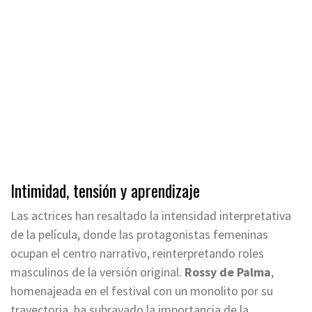
Intimidad, tensión y aprendizaje
Las actrices han resaltado la intensidad interpretativa
de la película, donde las protagonistas femeninas
ocupan el centro narrativo, reinterpretando roles
masculinos de la versión original.
Rossy de Palma
,
homenajeada en el festival con un monolito por su
trayectoria, ha subrayado la importancia de la