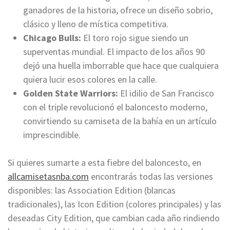
ganadores de la historia, ofrece un diseño sobrio,
clásico y lleno de mística competitiva.
Chicago Bulls:
El toro rojo sigue siendo un
superventas mundial. El impacto de los años 90
dejó una huella imborrable que hace que cualquiera
quiera lucir esos colores en la calle.
Golden State Warriors:
El idilio de San Francisco
con el triple revolucionó el baloncesto moderno,
convirtiendo su camiseta de la bahía en un artículo
imprescindible.
Si quieres sumarte a esta fiebre del baloncesto, en
allcamisetasnba.com
encontrarás todas las versiones
disponibles: las Association Edition (blancas
tradicionales), las Icon Edition (colores principales) y las
deseadas City Edition, que cambian cada año rindiendo