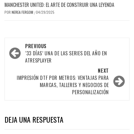
MANCHESTER UNITED: EL ARTE DE CONSTRUIR UNA LEYENDA
POR
NEREA FERGOM
04/29/2025
/
Post
PREVIOUS
navigation
‘33 DÍAS’ UNA DE LAS SERIES DEL AÑO EN
ATRESPLAYER
NEXT
IMPRESIÓN DTF POR METROS: VENTAJAS PARA
MARCAS, TALLERES Y NEGOCIOS DE
PERSONALIZACIÓN
DEJA UNA RESPUESTA