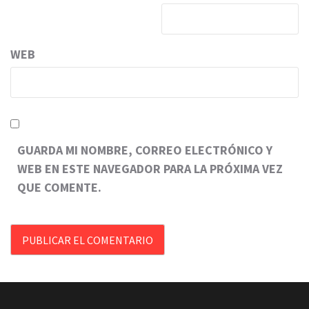
WEB
GUARDA MI NOMBRE, CORREO ELECTRÓNICO Y
WEB EN ESTE NAVEGADOR PARA LA PRÓXIMA VEZ
QUE COMENTE.