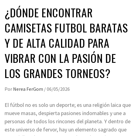
¿DÓNDE ENCONTRAR
CAMISETAS FUTBOL BARATAS
Y DE ALTA CALIDAD PARA
VIBRAR CON LA PASIÓN DE
LOS GRANDES TORNEOS?
Por
Nerea FerGom
/
06/05/2026
El fútbol no es solo un deporte; es una religión laica que
mueve masas, despierta pasiones indomables y une a
personas de todos los rincones del planeta. Y dentro de
este universo de fervor, hay un elemento sagrado que