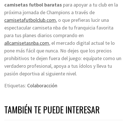
camisetas futbol baratas
para apoyar a tu club en la
próxima jornada de Champions a través de
camisetafutbolclub.com
, o que prefieras lucir una
espectacular camiseta nba de tu franquicia favorita
para tus planes diarios comprando en
allcamisetasnba.com
, el mercado digital actual te lo
pone más fácil que nunca. No dejes que los precios
prohibitivos te dejen fuera del juego: equípate como un
verdadero profesional, apoya a tus ídolos y lleva tu
pasión deportiva al siguiente nivel.
Etiquetas:
Colaboracción
TAMBIÉN TE PUEDE INTERESAR