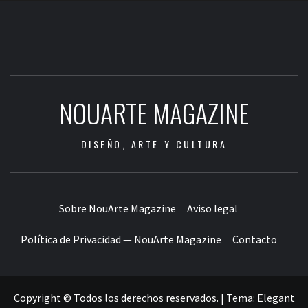
NOUARTE MAGAZINE
DISEÑO, ARTE Y CULTURA
Sobre NouArte Magazine
Aviso legal
Política de Privacidad — NouArte Magazine
Contacto
Copyright © Todos los derechos reservados.
|
Tema:
Elegant