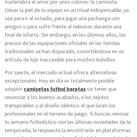
materializa el amor por unos colores: la camiseta.
Llevar la piel de tu equipo es un ritual indispensable, ya
sea para ir al estadio, para jugar una pachanga con
amigos o para sufrir frente al televisor durante una
final de infarto. Sin embargo, en los últimos años, los
precios de las equipaciones oficiales en las tiendas
tradicionales se han disparado, convirtiéndose en un
artículo de lujo inaccesible para muchos bolsillos.
Por suerte, el mercado actual ofrece alternativas
excepcionales. Hoy en día es totalmente posible
adquirir
camisetas futbol baratas
sin tener que
renunciar a los buenos acabados, a los tejidos
transpirables y al diseño idéntico al que lucen los
profesionales en el terreno de juego. Si buscas renovar
tu armario futbolístico con las últimas novedades de la
temporada, la respuesta la encontrarás en plataformas