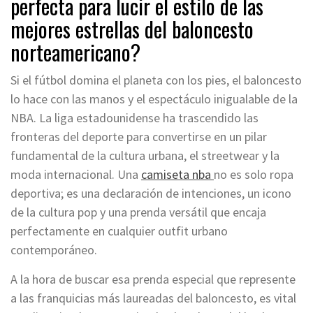
perfecta para lucir el estilo de las
mejores estrellas del baloncesto
norteamericano?
Si el fútbol domina el planeta con los pies, el baloncesto
lo hace con las manos y el espectáculo inigualable de la
NBA. La liga estadounidense ha trascendido las
fronteras del deporte para convertirse en un pilar
fundamental de la cultura urbana, el streetwear y la
moda internacional. Una
camiseta nba
no es solo ropa
deportiva; es una declaración de intenciones, un icono
de la cultura pop y una prenda versátil que encaja
perfectamente en cualquier outfit urbano
contemporáneo.
A la hora de buscar esa prenda especial que represente
a las franquicias más laureadas del baloncesto, es vital