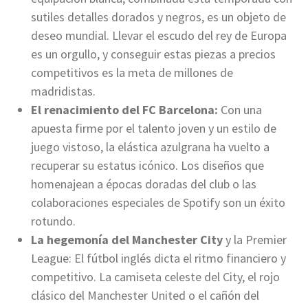
sutiles detalles dorados y negros, es un objeto de
deseo mundial. Llevar el escudo del rey de Europa
es un orgullo, y conseguir estas piezas a precios
competitivos es la meta de millones de
madridistas.
El renacimiento del FC Barcelona:
Con una
apuesta firme por el talento joven y un estilo de
juego vistoso, la elástica azulgrana ha vuelto a
recuperar su estatus icónico. Los diseños que
homenajean a épocas doradas del club o las
colaboraciones especiales de Spotify son un éxito
rotundo.
La hegemonía del Manchester City
y la Premier
League: El fútbol inglés dicta el ritmo financiero y
competitivo. La camiseta celeste del City, el rojo
clásico del Manchester United o el cañón del