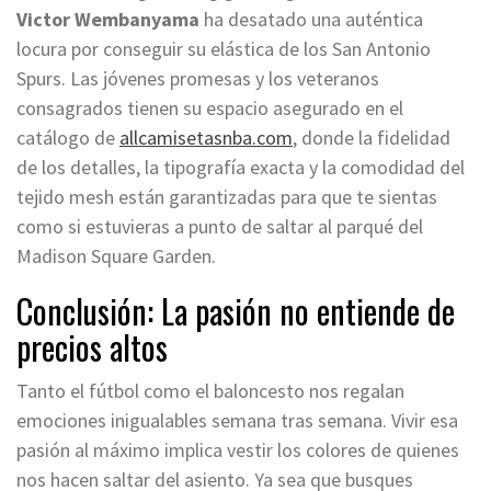
Victor Wembanyama
ha desatado una auténtica
locura por conseguir su elástica de los San Antonio
Spurs. Las jóvenes promesas y los veteranos
consagrados tienen su espacio asegurado en el
catálogo de
allcamisetasnba.com
, donde la fidelidad
de los detalles, la tipografía exacta y la comodidad del
tejido mesh están garantizadas para que te sientas
como si estuvieras a punto de saltar al parqué del
Madison Square Garden.
Conclusión: La pasión no entiende de
precios altos
Tanto el fútbol como el baloncesto nos regalan
emociones inigualables semana tras semana. Vivir esa
pasión al máximo implica vestir los colores de quienes
nos hacen saltar del asiento. Ya sea que busques