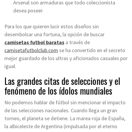
Arsenal son armaduras que todo coleccionista
desea poseer.
Para los que quieren lucir estos diseños sin
desembolsar una fortuna, la opción de buscar
camisetas futbol baratas
a través de
camisetafutbolclub.com
se ha convertido en el secreto
mejor guardado de los ultras y aficionados casuales por
igual.
Las grandes citas de selecciones y el
fenómeno de los ídolos mundiales
No podemos hablar de fútbol sin mencionar el impacto
de las selecciones nacionales. Cuando llega un gran
torneo, el planeta se detiene. La marea roja de España,
la albiceleste de Argentina (impulsada por el eterno