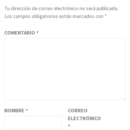
Tu dirección de correo electrónico no será publicada.
Los campos obligatorios están marcados con
*
COMENTARIO
*
NOMBRE
*
CORREO
ELECTRÓNICO
*