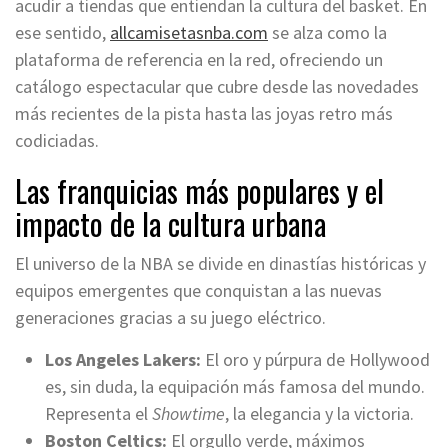
acudir a tiendas que entiendan la cultura del basket. En
ese sentido,
allcamisetasnba.com
se alza como la
plataforma de referencia en la red, ofreciendo un
catálogo espectacular que cubre desde las novedades
más recientes de la pista hasta las joyas retro más
codiciadas.
Las franquicias más populares y el
impacto de la cultura urbana
El universo de la NBA se divide en dinastías históricas y
equipos emergentes que conquistan a las nuevas
generaciones gracias a su juego eléctrico.
Los Angeles Lakers:
El oro y púrpura de Hollywood
es, sin duda, la equipación más famosa del mundo.
Representa el
Showtime
, la elegancia y la victoria.
Boston Celtics:
El orgullo verde, máximos