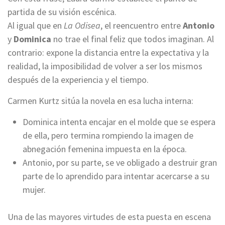
partida de su visión escénica.
Al igual que en
La Odisea
, el reencuentro entre
Antonio
y
Dominica
no trae el final feliz que todos imaginan. Al
contrario: expone la distancia entre la expectativa y la
realidad, la imposibilidad de volver a ser los mismos
después de la experiencia y el tiempo.
Carmen Kurtz sitúa la novela en esa lucha interna:
Dominica intenta encajar en el molde que se espera
de ella, pero termina rompiendo la imagen de
abnegación femenina impuesta en la época.
Antonio, por su parte, se ve obligado a destruir gran
parte de lo aprendido para intentar acercarse a su
mujer.
Una de las mayores virtudes de esta puesta en escena