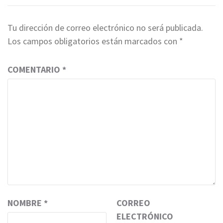
Tu dirección de correo electrónico no será publicada.
Los campos obligatorios están marcados con
*
COMENTARIO
*
NOMBRE
*
CORREO
ELECTRÓNICO