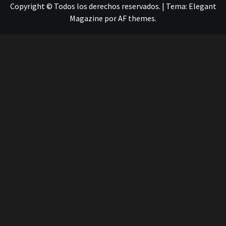
Copyright © Todos los derechos reservados.
|
Tema:
Elegant
Magazine
por
AF themes
.