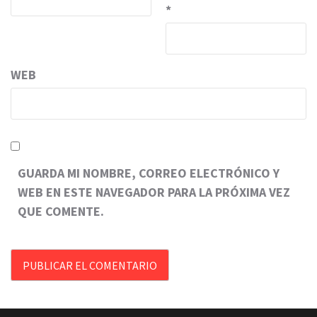
*
WEB
GUARDA MI NOMBRE, CORREO ELECTRÓNICO Y
WEB EN ESTE NAVEGADOR PARA LA PRÓXIMA VEZ
QUE COMENTE.