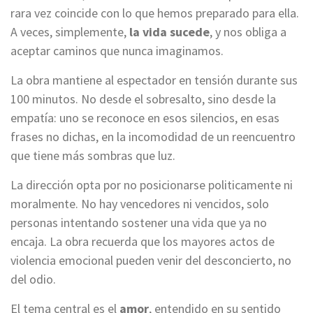
rara vez coincide con lo que hemos preparado para ella.
A veces, simplemente,
la vida sucede
, y nos obliga a
aceptar caminos que nunca imaginamos.
La obra mantiene al espectador en tensión durante sus
100 minutos. No desde el sobresalto, sino desde la
empatía: uno se reconoce en esos silencios, en esas
frases no dichas, en la incomodidad de un reencuentro
que tiene más sombras que luz.
La dirección opta por no posicionarse politicamente ni
moralmente. No hay vencedores ni vencidos, solo
personas intentando sostener una vida que ya no
encaja. La obra recuerda que los mayores actos de
violencia emocional pueden venir del desconcierto, no
del odio.
El tema central es el
amor
, entendido en su sentido