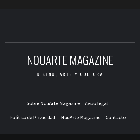
NOUARTE MAGAZINE
DISEÑO, ARTE Y CULTURA
Sobre NouArte Magazine
Aviso legal
Política de Privacidad — NouArte Magazine
Contacto