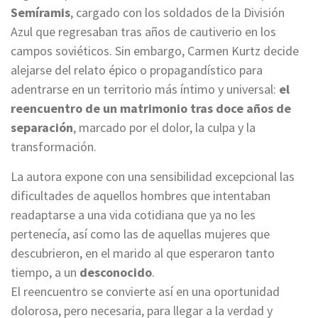
Semíramis
, cargado con los soldados de la División
Azul que regresaban tras años de cautiverio en los
campos soviéticos. Sin embargo, Carmen Kurtz decide
alejarse del relato épico o propagandístico para
adentrarse en un territorio más íntimo y universal:
el
reencuentro de un matrimonio tras doce años de
separación
, marcado por el dolor, la culpa y la
transformación.
La autora expone con una sensibilidad excepcional las
dificultades de aquellos hombres que intentaban
readaptarse a una vida cotidiana que ya no les
pertenecía, así como las de aquellas mujeres que
descubrieron, en el marido al que esperaron tanto
tiempo, a un
desconocido
.
El reencuentro se convierte así en una oportunidad
dolorosa, pero necesaria, para llegar a la verdad y