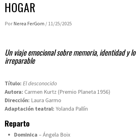
HOGAR
Por
Nerea FerGom
/
11/25/2025
Un viaje emocional sobre memoria, identidad y lo
irreparable
Título:
El desconocido
Autora:
Carmen Kurtz (Premio Planeta 1956)
Dirección:
Laura Garmo
Adaptación teatral:
Yolanda Pallín
Reparto
Dominica
– Ángela Boix