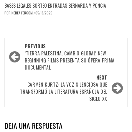
BASES LEGALES SORTEO ENTRADAS BERNARDA Y PONCIA
POR
NEREA FERGOM
05/13/2026
/
Post
PREVIOUS
navigation
‘TIERRA PALESTINA. CAMBIO GLOBAL’ NEW
BEGINNING FILMS PRESENTA SU ÓPERA PRIMA
DOCUMENTAL
NEXT
CARMEN KURTZ: LA VOZ SILENCIOSA QUE
TRANSFORMÓ LA LITERATURA ESPAÑOLA DEL
SIGLO XX
DEJA UNA RESPUESTA