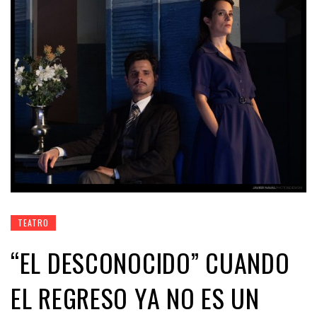
TEATRO
“EL DESCONOCIDO” CUANDO
EL REGRESO YA NO ES UN