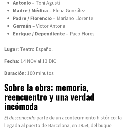
Antonio
– Toni Agustí
Madre / Médica
– Elena González
Padre / Florencio
– Mariano Llorente
Germán
– Víctor Antona
Enrique / Dependiente
– Paco Flores
Lugar:
Teatro Español
Fecha:
14 NOV al 13 DIC
Duración:
100 minutos
Sobre la obra: memoria,
reencuentro y una verdad
incómoda
El desconocido
parte de un acontecimiento histórico: la
llegada al puerto de Barcelona, en 1954, del buque