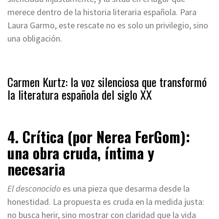
merece dentro de la historia literaria española. Para
Laura Garmo, este rescate no es solo un privilegio, sino
una obligación.
Carmen Kurtz: la voz silenciosa que transformó
la literatura española del siglo XX
Leer Ahora
4. Crítica (por Nerea FerGom):
una obra cruda, íntima y
necesaria
El desconocido
es una pieza que desarma desde la
honestidad. La propuesta es cruda en la medida justa:
no busca herir, sino mostrar con claridad que la vida