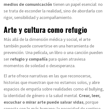
medios de comunicación
tienen un papel esencial: no
se trata de esconder la realidad, sino de abordarla con
rigor, sensibilidad y acompañamiento.
Arte y cultura como refugio
Más allá de la dimensión médica y social, el arte
también puede convertirse en una herramienta de
prevención. Una película, un libro o una canción pueden
ser
refugio y compañía
para quien atraviesa
momentos de soledad o desesperanza.
El arte ofrece narrativas en las que reconocerse,
historias que muestran que no estamos solos, y abre
espacios de empatía sobre realidades como el bullying,
la identidad de género o la salud mental.
Crear, leer,
escuchar o mirar arte puede salvar vidas
, porque
conecta con lo más humano: la necesidad de sentirse