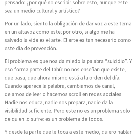
pensado: ¿por qué no escribir sobre esto, aunque este
sea un medio cultural y artístico?
Por un lado, siento la obligación de dar voz a este tema
en un altavoz como este; por otro, si algo me ha
salvado la vida es el arte. El arte es tan necesario como
este día de prevención.
El problema es que nos da miedo la palabra “suicidio”. Y
eso forma parte del tabú: no nos enseñan que existe,
que pasa, que ahora mismo está a la orden del día.
Cuando aparece la palabra, cambiamos de canal,
dejamos de leer o hacemos scroll en redes sociales.
Nadie nos educa, nadie nos prepara, nadie da la
visibilidad suficiente. Pero este no es un problema solo
de quien lo sufre: es un problema de todos.
Y desde la parte que le toca a este medio, quiero hablar