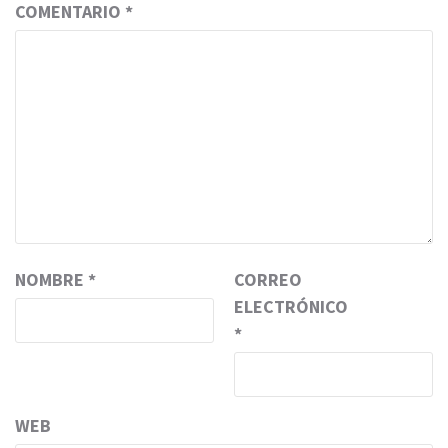
COMENTARIO
*
NOMBRE
*
CORREO
ELECTRÓNICO
*
WEB