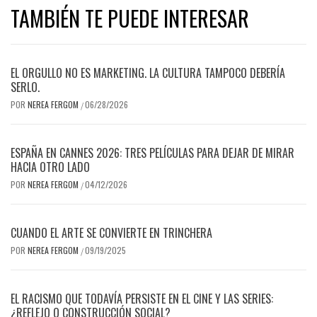
TAMBIÉN TE PUEDE INTERESAR
EL ORGULLO NO ES MARKETING. LA CULTURA TAMPOCO DEBERÍA
SERLO.
POR
NEREA FERGOM
06/28/2026
/
ESPAÑA EN CANNES 2026: TRES PELÍCULAS PARA DEJAR DE MIRAR
HACIA OTRO LADO
POR
NEREA FERGOM
04/12/2026
/
CUANDO EL ARTE SE CONVIERTE EN TRINCHERA
POR
NEREA FERGOM
09/19/2025
/
EL RACISMO QUE TODAVÍA PERSISTE EN EL CINE Y LAS SERIES:
¿REFLEJO O CONSTRUCCIÓN SOCIAL?