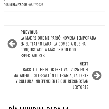
POR
NEREA FERGOM
08/17/2025
/
Post
PREVIOUS
navigation
LA MADRE QUE ME PARIÓ: NOVENA TEMPORADA
EN EL TEATRO LARA, LA COMEDIA QUE HA
CONQUISTADO A MÁS DE 600.000
ESPECTADORES
NEXT
BACK TO THE BOOK FESTIVAL 2025 EN EL
MATADERO: CELEBRACIÓN LITERARIA, TALLERES
Y CULTURA INDEPENDIENTE QUE RECONECTAN
LECTORES