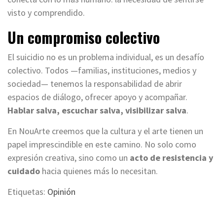
visto y comprendido.
Un compromiso colectivo
El suicidio no es un problema individual, es un desafío
colectivo. Todos —familias, instituciones, medios y
sociedad— tenemos la responsabilidad de abrir
espacios de diálogo, ofrecer apoyo y acompañar.
Hablar salva, escuchar salva, visibilizar salva
.
En NouArte creemos que la cultura y el arte tienen un
papel imprescindible en este camino. No solo como
expresión creativa, sino como un
acto de resistencia y
cuidado
hacia quienes más lo necesitan.
Etiquetas:
Opinión