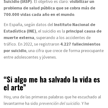
Suicidio (IASP)
. El objetivo es claro:
visibilizar un
problema de salud pública que se cobra más de
700.000 vidas cada año en el mundo
.
En España, según datos del
Instituto Nacional de
Estadística (INE)
, el suicidio es la
principal causa de
muerte externa
, superando a los accidentes de
tráfico. En 2022, se registraron
4.227 fallecimientos
por suicidio
, una cifra que crece de forma preocupante
entre adolescentes y jóvenes.
“Si algo me ha salvado la vida es
el arte”
Hoy, una de las primeras palabras que he escuchado al
levantarme ha sido
prevención del suicidio
. Y he