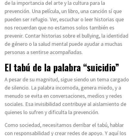
de la importancia del arte y la cultura para la
prevención. Una película, un libro, una canción sí que
pueden ser refugio. Ver, escuchar o leer historias que
nos recuerdan que no estamos solos también es
prevenir. Contar historias sobre el bullying, la identidad
de género o la salud mental puede ayudar a muchas
personas a sentirse acompañadas.
El tabú de la palabra “suicidio”
A pesar de su magnitud, sigue siendo un tema cargado
de silencio. La palabra incomoda, genera miedo, y a
menudo se evita en conversaciones, medios y redes
sociales. Esa invisibilidad contribuye al aislamiento de
quienes lo sufren y dificulta la prevención.
Como sociedad, necesitamos derribar el tabú, hablar
con responsabilidad y crear redes de apoyo. Y aquí los