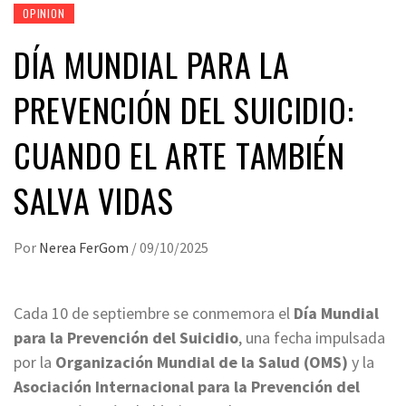
OPINION
DÍA MUNDIAL PARA LA
PREVENCIÓN DEL SUICIDIO:
CUANDO EL ARTE TAMBIÉN
SALVA VIDAS
Por
Nerea FerGom
/
09/10/2025
Cada 10 de septiembre se conmemora el
Día Mundial
para la Prevención del Suicidio
, una fecha impulsada
por la
Organización Mundial de la Salud (OMS)
y la
Asociación Internacional para la Prevención del