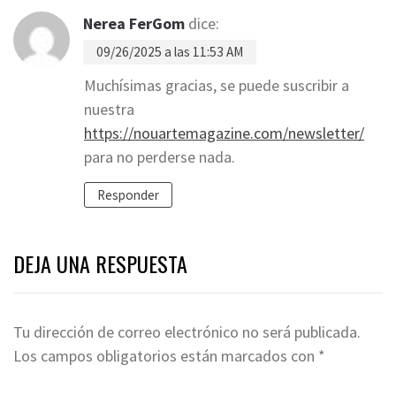
Nerea FerGom
dice:
09/26/2025 a las 11:53 AM
Muchísimas gracias, se puede suscribir a
nuestra
https://nouartemagazine.com/newsletter/
para no perderse nada.
Responder
DEJA UNA RESPUESTA
Tu dirección de correo electrónico no será publicada.
Los campos obligatorios están marcados con
*