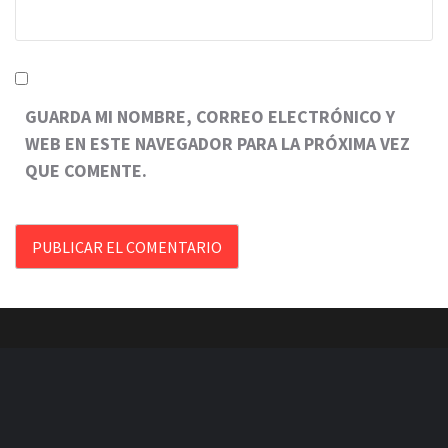
GUARDA MI NOMBRE, CORREO ELECTRÓNICO Y
WEB EN ESTE NAVEGADOR PARA LA PRÓXIMA VEZ
QUE COMENTE.