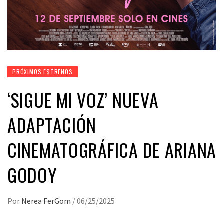
PRÓXIMOS ESTRENOS
‘SIGUE MI VOZ’ NUEVA
ADAPTACIÓN
CINEMATOGRÁFICA DE ARIANA
GODOY
Por
Nerea FerGom
/
06/25/2025