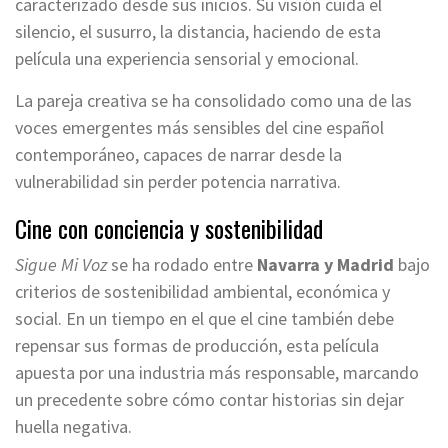
caracterizado desde sus inicios. Su visión cuida el
silencio, el susurro, la distancia, haciendo de esta
película una experiencia sensorial y emocional.
La pareja creativa se ha consolidado como una de las
voces emergentes más sensibles del cine español
contemporáneo, capaces de narrar desde la
vulnerabilidad sin perder potencia narrativa.
Cine con conciencia y sostenibilidad
Sigue Mi Voz
se ha rodado entre
Navarra y Madrid
bajo
criterios de sostenibilidad ambiental, económica y
social. En un tiempo en el que el cine también debe
repensar sus formas de producción, esta película
apuesta por una industria más responsable, marcando
un precedente sobre cómo contar historias sin dejar
huella negativa.