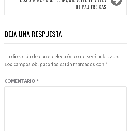
DE PAU FREIXAS
DEJA UNA RESPUESTA
Tu dirección de correo electrónico no será publicada.
Los campos obligatorios están marcados con
*
COMENTARIO
*