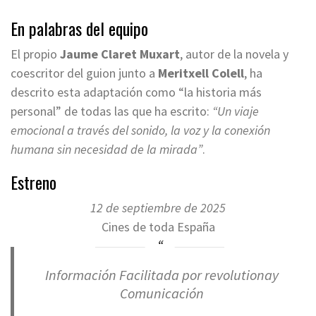
En palabras del equipo
El propio
Jaume Claret Muxart
, autor de la novela y
coescritor del guion junto a
Meritxell Colell
, ha
descrito esta adaptación como “la historia más
personal” de todas las que ha escrito:
“Un viaje
emocional a través del sonido, la voz y la conexión
humana sin necesidad de la mirada”
.
Estreno
12 de septiembre de 2025
Cines de toda España
Información Facilitada por revolutionay
Comunicación