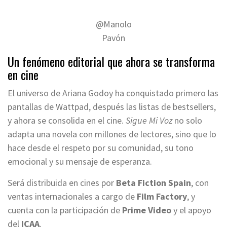
@Manolo
Pavón
Un fenómeno editorial que ahora se transforma
en cine
El universo de Ariana Godoy ha conquistado primero las
pantallas de Wattpad, después las listas de bestsellers,
y ahora se consolida en el cine.
Sigue Mi Voz
no solo
adapta una novela con millones de lectores, sino que lo
hace desde el respeto por su comunidad, su tono
emocional y su mensaje de esperanza.
Será distribuida en cines por
Beta Fiction Spain
, con
ventas internacionales a cargo de
Film Factory
, y
cuenta con la participación de
Prime Video
y el apoyo
del
ICAA
.