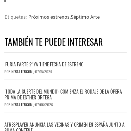
Etiquetas:
Próximos estrenos
,
Séptimo Arte
TAMBIÉN TE PUEDE INTERESAR
‘FURIA PARTE 2’ YA TIENE FECHA DE ESTRENO
POR
NEREA FERGOM
07/15/2026
/
‘TODA LA SUERTE DEL MUNDO’: COMIENZA EL RODAJE DE LA ÓPERA
PRIMA DE ESTHER ORTEGA
POR
NEREA FERGOM
07/06/2026
/
ATRESPLAYER ANUNCIA LAS VECINAS Y CRIMEN EN ESPAÑA JUNTO A
SUMA CONTENT