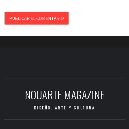
NOUARTE MAGAZINE
DISEÑO, ARTE Y CULTURA