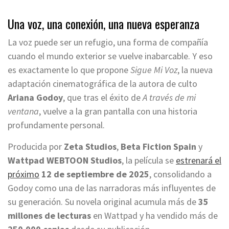
Una voz, una conexión, una nueva esperanza
La voz puede ser un refugio, una forma de compañía
cuando el mundo exterior se vuelve inabarcable. Y eso
es exactamente lo que propone
Sigue Mi Voz
, la nueva
adaptación cinematográfica de la autora de culto
Ariana Godoy
, que tras el éxito de
A través de mi
ventana
, vuelve a la gran pantalla con una historia
profundamente personal.
Producida por
Zeta Studios
,
Beta Fiction Spain
y
Wattpad WEBTOON Studios
, la película se
estrenará el
próximo
12 de septiembre de 2025
, consolidando a
Godoy como una de las narradoras más influyentes de
su generación. Su novela original acumula más de
35
millones de lecturas
en Wattpad y ha vendido más de