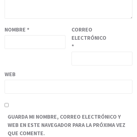
NOMBRE
*
CORREO
ELECTRÓNICO
*
WEB
GUARDA MI NOMBRE, CORREO ELECTRÓNICO Y
WEB EN ESTE NAVEGADOR PARA LA PRÓXIMA VEZ
QUE COMENTE.