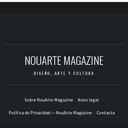
NOUARTE MAGAZINE
DISEÑO, ARTE Y CULTURA
Sobre NouArte Magazine
Aviso legal
Política de Privacidad — NouArte Magazine
Contacto