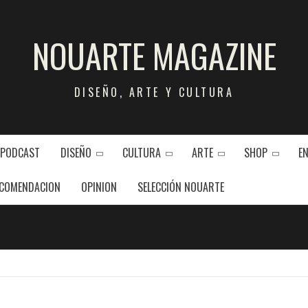
NOUARTE MAGAZINE
DISEÑO, ARTE Y CULTURA
 PODCAST
DISEÑO
CULTURA
ARTE
SHOP
E
COMENDACION
OPINION
SELECCIÓN NOUARTE