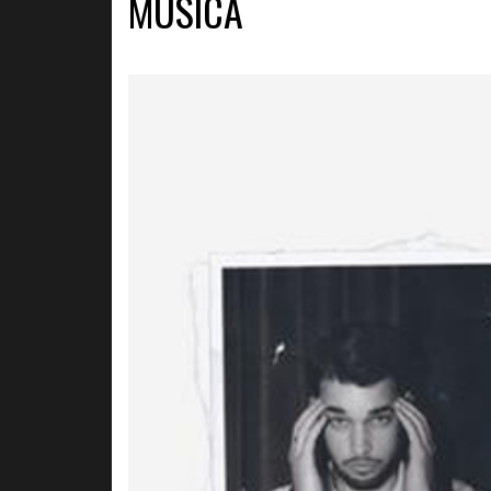
MÚSICA