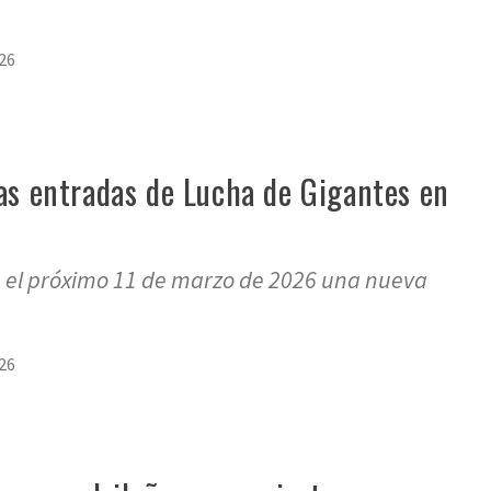
26
las entradas de Lucha de Gigantes en
á el próximo 11 de marzo de 2026 una nueva
26