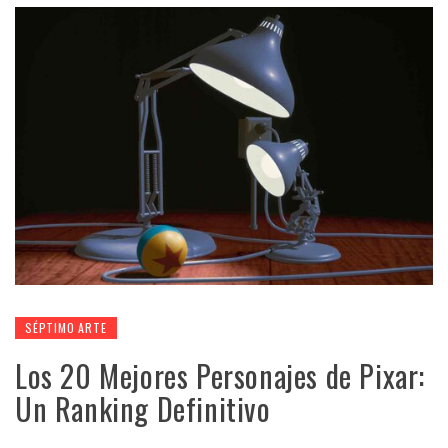
SÉPTIMO ARTE
Los 20 Mejores Personajes de Pixar:
Un Ranking Definitivo