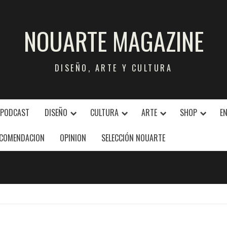
NOUARTE MAGAZINE
DISEÑO, ARTE Y CULTURA
 PODCAST
DISEÑO
CULTURA
ARTE
SHOP
E
COMENDACION
OPINION
SELECCIÓN NOUARTE