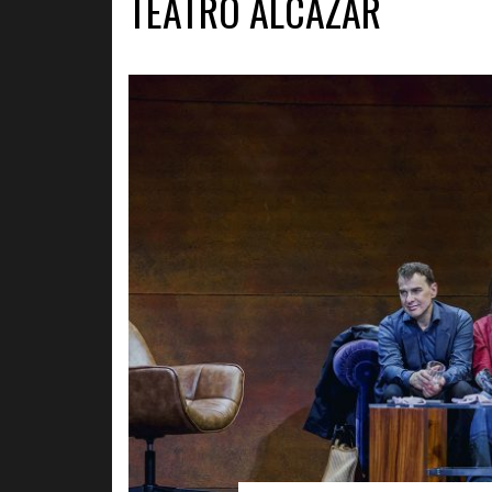
TEATRO ALCÁZAR