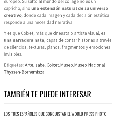
europeo. Su salto al mundo del collage no es un
capricho, sino
una extensión natural de su universo
creativo
, donde cada imagen y cada decisión estética
responde a una necesidad narrativa.
Y es que Coixet, más que cineasta o artista visual, es
una narradora nata
, capaz de contar historias a través
de silencios, texturas, planos, fragmentos y emociones
invisibles.
Etiquetas:
Arte
,
Isabel Coixet
,
Museo
,
Museo Nacional
Thyssen-Bornemisza
TAMBIÉN TE PUEDE INTERESAR
LOS TRES ESPAÑOLES QUE CONQUISTAN EL WORLD PRESS PHOTO