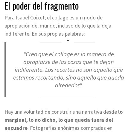
El poder del fragmento
Para Isabel Coixet, el collage es un modo de
apropiación del mundo, incluso de lo que la deja
indiferente. En sus propias palabras:
“Creo que el collage es la manera de
apropiarse de las cosas que te dejan
indiferente. Los recortes no son aquello que
estamos recortando, sino aquello que queda
alrededor”.
Hay una voluntad de construir una narrativa desde
lo
marginal, lo no dicho, lo que queda fuera del
encuadre
. Fotografías anónimas compradas en