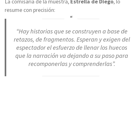
La comisaria de la muestra,
Estrella de Diego
, lo
resume con precisión:
“Hay historias que se construyen a base de
retazos, de fragmentos. Esperan y exigen del
espectador el esfuerzo de llenar los huecos
que la narración va dejando a su paso para
recomponerlas y comprenderlas”.