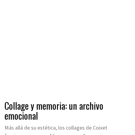
Collage y memoria: un archivo
emocional
Más allá de su estética, los collages de Coixet