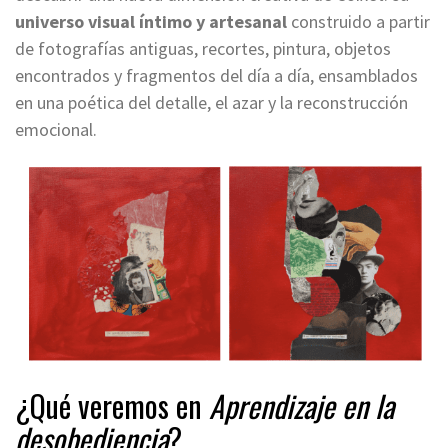
universo visual íntimo y artesanal
construido a partir
de fotografías antiguas, recortes, pintura, objetos
encontrados y fragmentos del día a día, ensamblados
en una poética del detalle, el azar y la reconstrucción
emocional.
¿Qué veremos en
Aprendizaje en la
desobediencia
?