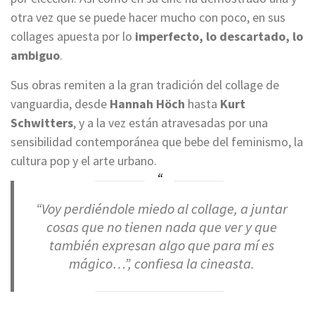
otra vez que se puede hacer mucho con poco, en sus
collages apuesta por lo
imperfecto, lo descartado, lo
ambiguo
.
Sus obras remiten a la gran tradición del collage de
vanguardia, desde
Hannah Höch
hasta
Kurt
Schwitters
, y a la vez están atravesadas por una
sensibilidad contemporánea que bebe del feminismo, la
cultura pop y el arte urbano.
“Voy perdiéndole miedo al collage, a juntar
cosas que no tienen nada que ver y que
también expresan algo que para mí es
mágico…”, confiesa la cineasta.