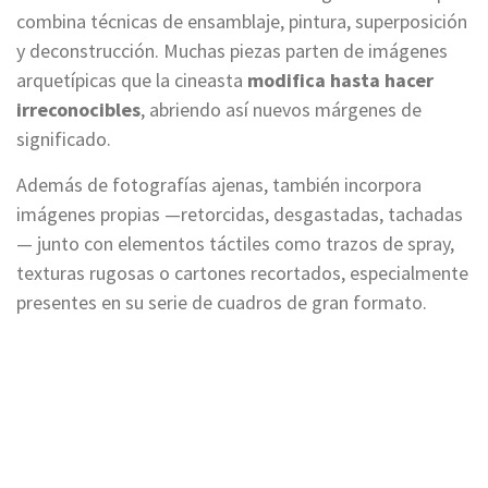
combina técnicas de ensamblaje, pintura, superposición
y deconstrucción. Muchas piezas parten de imágenes
arquetípicas que la cineasta
modifica hasta hacer
irreconocibles
, abriendo así nuevos márgenes de
significado.
Además de fotografías ajenas, también incorpora
imágenes propias —retorcidas, desgastadas, tachadas
— junto con elementos táctiles como trazos de spray,
texturas rugosas o cartones recortados, especialmente
presentes en su serie de cuadros de gran formato.