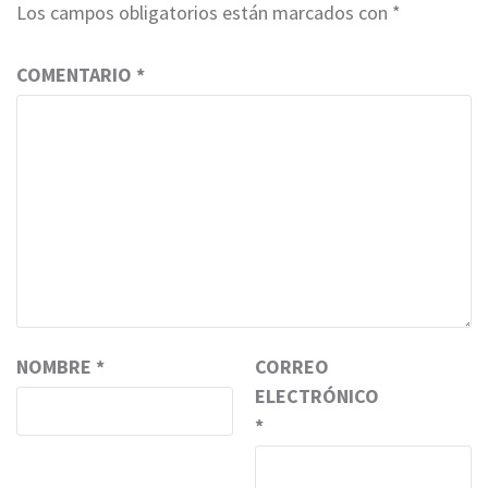
Los campos obligatorios están marcados con
*
COMENTARIO
*
NOMBRE
*
CORREO
ELECTRÓNICO
*