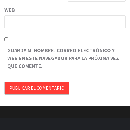
WEB
GUARDA MI NOMBRE, CORREO ELECTRÓNICO Y
WEB EN ESTE NAVEGADOR PARA LA PRÓXIMA VEZ
QUE COMENTE.