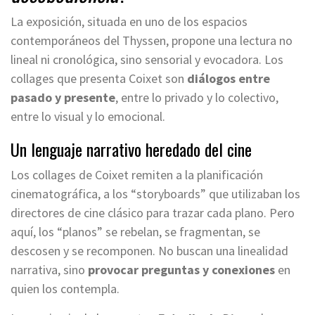
La exposición, situada en uno de los espacios
contemporáneos del Thyssen, propone una lectura no
lineal ni cronológica, sino sensorial y evocadora. Los
collages que presenta Coixet son
diálogos entre
pasado y presente
, entre lo privado y lo colectivo,
entre lo visual y lo emocional.
Un lenguaje narrativo heredado del cine
Los collages de Coixet remiten a la planificación
cinematográfica, a los “storyboards” que utilizaban los
directores de cine clásico para trazar cada plano. Pero
aquí, los “planos” se rebelan, se fragmentan, se
descosen y se recomponen. No buscan una linealidad
narrativa, sino
provocar preguntas y conexiones
en
quien los contempla.