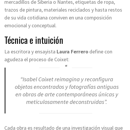
mercadillos de Siberia o Nantes, etiquetas de ropa,
trazos de pintura, materiales reciclados y hasta restos
de su vida cotidiana conviven en una composición
emocional y conceptual.
Técnica e intuición
La escritora y ensayista
Laura Ferrero
define con
agudeza el proceso de Coixet:
“Isabel Coixet reimagina y reconfigura
objetos encontrados y fotografías antiguas
en obras de arte contemporáneas únicas y
meticulosamente deconstruidas”.
Cada obra es resultado de una investigación visual que