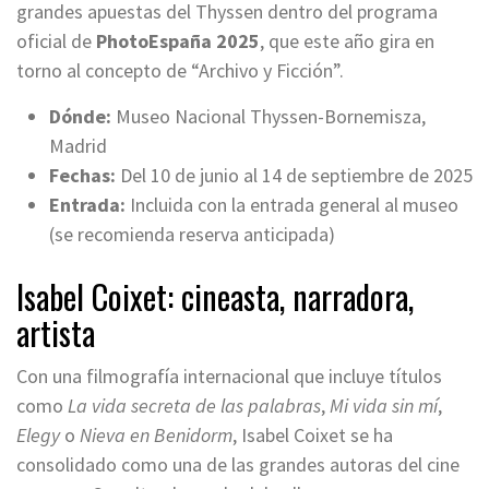
grandes apuestas del Thyssen dentro del programa
oficial de
PhotoEspaña 2025
, que este año gira en
torno al concepto de “Archivo y Ficción”.
Dónde:
Museo Nacional Thyssen-Bornemisza,
Madrid
Fechas:
Del 10 de junio al 14 de septiembre de 2025
Entrada:
Incluida con la entrada general al museo
(se recomienda reserva anticipada)
Isabel Coixet: cineasta, narradora,
artista
Con una filmografía internacional que incluye títulos
como
La vida secreta de las palabras
,
Mi vida sin mí
,
Elegy
o
Nieva en Benidorm
, Isabel Coixet se ha
consolidado como una de las grandes autoras del cine