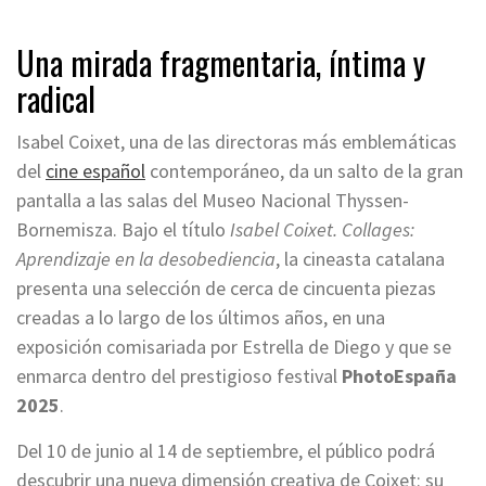
Una mirada fragmentaria, íntima y
radical
Isabel Coixet, una de las directoras más emblemáticas
del
cine español
contemporáneo, da un salto de la gran
pantalla a las salas del Museo Nacional Thyssen-
Bornemisza. Bajo el título
Isabel Coixet. Collages:
Aprendizaje en la desobediencia
, la cineasta catalana
presenta una selección de cerca de cincuenta piezas
creadas a lo largo de los últimos años, en una
exposición comisariada por Estrella de Diego y que se
enmarca dentro del prestigioso festival
PhotoEspaña
2025
.
Del 10 de junio al 14 de septiembre, el público podrá
descubrir una nueva dimensión creativa de Coixet: su