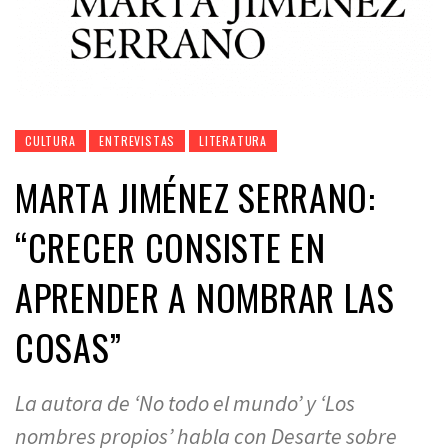
CULTURA
ENTREVISTAS
LITERATURA
MARTA JIMÉNEZ SERRANO:
“CRECER CONSISTE EN
APRENDER A NOMBRAR LAS
COSAS”
La autora de ‘No todo el mundo’ y ‘Los
nombres propios’ habla con Desarte sobre