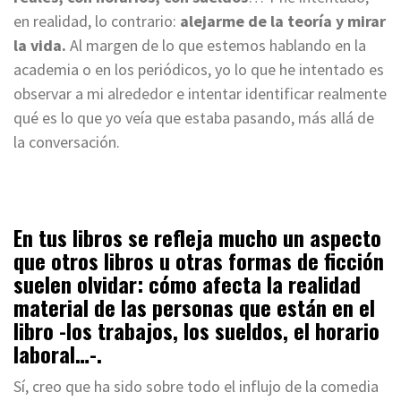
en realidad, lo contrario:
alejarme de la teoría y mirar
la vida.
Al margen de lo que estemos hablando en la
academia o en los periódicos, yo lo que he intentado es
observar a mi alrededor e intentar identificar realmente
qué es lo que yo veía que estaba pasando, más allá de
la conversación.
En tus libros se refleja mucho un aspecto
que otros libros u otras formas de ficción
suelen olvidar: cómo afecta la realidad
material de las personas que están en el
libro -los trabajos, los sueldos, el horario
laboral…-.
Sí, creo que ha sido sobre todo el influjo de la comedia