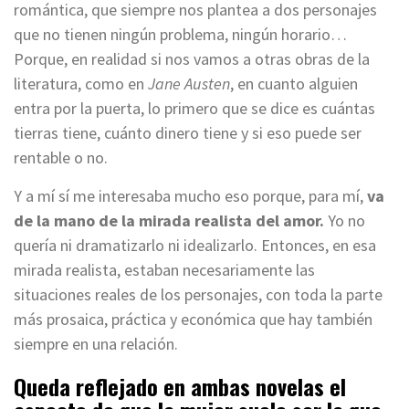
romántica, que siempre nos plantea a dos personajes
que no tienen ningún problema, ningún horario…
Porque, en realidad si nos vamos a otras obras de la
literatura, como en
Jane Austen
, en cuanto alguien
entra por la puerta, lo primero que se dice es cuántas
tierras tiene, cuánto dinero tiene y si eso puede ser
rentable o no.
Y a mí sí me interesaba mucho eso porque, para mí,
va
de la mano de
la mirada realista del amor.
Yo no
quería ni dramatizarlo ni idealizarlo. Entonces, en esa
mirada realista, estaban necesariamente las
situaciones reales de los personajes, con toda la parte
más prosaica, práctica y económica que hay también
siempre en una relación.
Queda reflejado en ambas novelas el