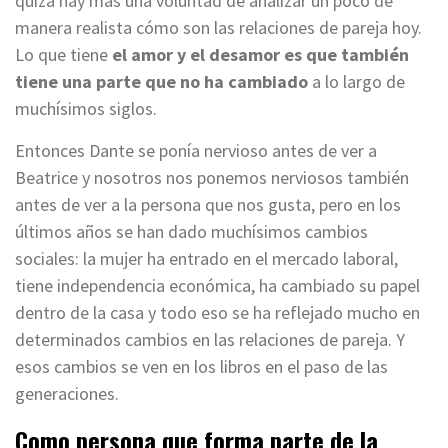
quizá hay más una voluntad de analizar un poco de
manera realista cómo son las relaciones de pareja hoy.
Lo que tiene
el amor y el desamor es que también
tiene una parte que no ha cambiado
a lo largo de
muchísimos siglos.
Entonces Dante se ponía nervioso antes de ver a
Beatrice y nosotros nos ponemos nerviosos también
antes de ver a la persona que nos gusta, pero en los
últimos años se han dado muchísimos cambios
sociales: la mujer ha entrado en el mercado laboral,
tiene independencia económica, ha cambiado su papel
dentro de la casa y todo eso se ha reflejado mucho en
determinados cambios en las relaciones de pareja. Y
esos cambios se ven en los libros en el paso de las
generaciones.
Como persona que forma parte de la