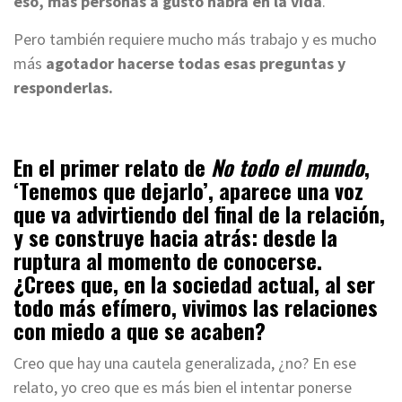
eso, más personas a gusto habrá en la vida
.
Pero también requiere mucho más trabajo y es mucho
más
agotador hacerse todas esas preguntas y
responderlas.
En el primer relato de
No todo el mundo
,
‘Tenemos que dejarlo’, aparece una voz
que va advirtiendo del final de la relación,
y se construye hacia atrás: desde la
ruptura al momento de conocerse.
¿Crees que, en la sociedad actual, al ser
todo más efímero, vivimos las relaciones
con miedo a que se acaben?
Creo que hay una cautela generalizada, ¿no? En ese
relato, yo creo que es más bien el intentar ponerse