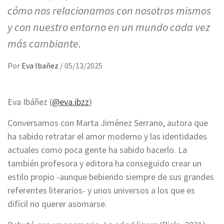
cómo nos relacionamos con nosotros mismos
y con nuestro entorno en un mundo cada vez
más cambiante.
Por
Eva Ibañez
/
05/13/2025
Eva Ibáñez (
@eva.ibzz
)
Conversamos con Marta Jiménez Serrano, autora que
ha sabido retratar el amor moderno y las identidades
actuales como poca gente ha sabido hacerlo. La
también profesora y editora ha conseguido crear un
estilo propio -aunque bebiendo siempre de sus grandes
referentes literarios- y unos universos a los que es
difícil no querer asomarse.