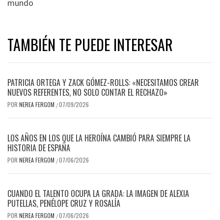
mundo
TAMBIÉN TE PUEDE INTERESAR
PATRICIA ORTEGA Y ZACK GÓMEZ-ROLLS: «NECESITAMOS CREAR
NUEVOS REFERENTES, NO SOLO CONTAR EL RECHAZO»
POR
NEREA FERGOM
07/09/2026
/
LOS AÑOS EN LOS QUE LA HEROÍNA CAMBIÓ PARA SIEMPRE LA
HISTORIA DE ESPAÑA
POR
NEREA FERGOM
07/06/2026
/
CUANDO EL TALENTO OCUPA LA GRADA: LA IMAGEN DE ALEXIA
PUTELLAS, PENÉLOPE CRUZ Y ROSALÍA
POR
NEREA FERGOM
07/06/2026
/