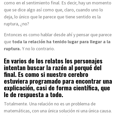
como en el sentimiento final. Es decir, hay un momento
que se dice algo así como que, claro, cuando uno lo
deja, lo único que le parece que tiene sentido es la
ruptura, ¿no?
Entonces es como hablar desde ahí y pensar que parece
que
toda la relación ha tenido lugar para llegar a la
ruptura.
Y no lo contrario.
En varios de los relatos los personajes
intentan buscar la razón al porqué del
final. Es como si nuestro cerebro
estuviera programado para encontrar una
explicación, casi de forma científica, que
le de respuesta a todo.
Totalmente. Una relación no es un problema de
matemáticas, con una única solución ni una única causa.