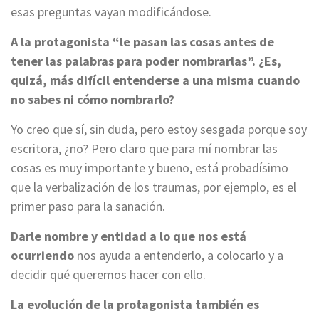
esas preguntas vayan modificándose.
A la protagonista “le pasan las cosas antes de
tener las palabras para poder nombrarlas”. ¿Es,
quizá, más difícil entenderse a una misma cuando
no sabes ni cómo nombrarlo?
Yo creo que sí, sin duda, pero estoy sesgada porque soy
escritora, ¿no? Pero claro que para mí nombrar las
cosas es muy importante y bueno, está probadísimo
que la verbalización de los traumas, por ejemplo, es el
primer paso para la sanación.
Darle nombre y entidad a lo que nos está
ocurriendo
nos ayuda a entenderlo, a colocarlo y a
decidir qué queremos hacer con ello.
La evolución de la protagonista también es