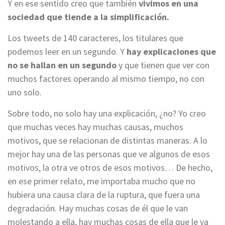
Y en ese sentido creo que también
vivimos en una
sociedad que tiende a la simplificación.
Los tweets de 140 caracteres, los titulares que
podemos leer en un segundo. Y
hay explicaciones que
no se hallan en un segundo
y que tienen que ver con
muchos factores operando al mismo tiempo, no con
uno solo.
Sobre todo, no solo hay una explicación, ¿no? Yo creo
que muchas veces hay muchas causas, muchos
motivos, que se relacionan de distintas maneras. A lo
mejor hay una de las personas que ve algunos de esos
motivos, la otra ve otros de esos motivos… De hecho,
en ese primer relato, me importaba mucho que no
hubiera una causa clara de la ruptura, que fuera una
degradación. Hay muchas cosas de él que le van
molestando a ella, hay muchas cosas de ella que le va