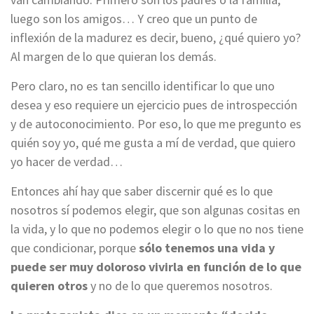
luego son los amigos… Y creo que un punto de
inflexión de la madurez es decir, bueno, ¿qué quiero yo?
Al margen de lo que quieran los demás.
Pero claro, no es tan sencillo identificar lo que uno
desea y eso requiere un ejercicio pues de introspección
y de autoconocimiento. Por eso, lo que me pregunto es
quién soy yo, qué me gusta a mí de verdad, que quiero
yo hacer de verdad…
Entonces ahí hay que saber discernir qué es lo que
nosotros sí podemos elegir, que son algunas cositas en
la vida, y lo que no podemos elegir o lo que no nos tiene
que condicionar, porque
sólo tenemos una vida y
puede ser muy doloroso vivirla en función de lo que
quieren otros
y no de lo que queremos nosotros.