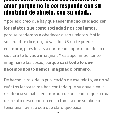
amor porque no le corresponde con su
identidad de abuela, con su edad…
Y por eso creo que hay que tener
mucho cuidado con
los relatos que como sociedad nos contamos,
porque tendemos a obedecer a esos relatos. Y si la
sociedad te dice, no, tú ya a los 73 no te puedes
enamorar, pues le vas a dar menos oportunidades o ni
siquiera te lo vas a imaginar. Y es súper importante
imaginarse las cosas, porque
casi todo lo que
hacemos nos lo hemos imaginado primero.
De hecho, a raíz de la publicación de ese relato, ya no sé
cuántos lectores me han contado que su abuela en la
residencia se había enamorado de un señor o que a raíz
del relato descubrieron en su familia que su abuelo
tenía una novia, o sea que claro que pasa.