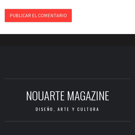
NOUARTE MAGAZINE
DISEÑO, ARTE Y CULTURA