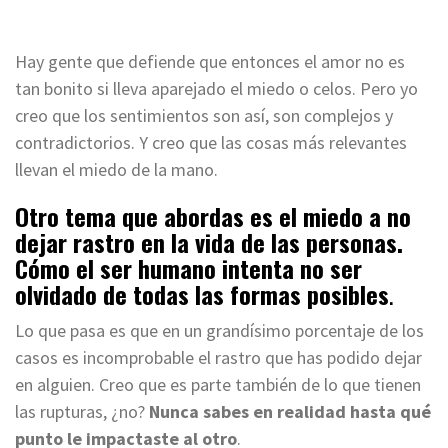
Hay gente que defiende que entonces el amor no es
tan bonito si lleva aparejado el miedo o celos. Pero yo
creo que los sentimientos son así, son complejos y
contradictorios. Y creo que las cosas más relevantes
llevan el miedo de la mano.
Otro tema que abordas es el miedo a no
dejar rastro en la vida de las personas.
Cómo el ser humano intenta no ser
olvidado de todas las formas posibles
.
Lo que pasa es que en un grandísimo porcentaje de los
casos es incomprobable el rastro que has podido dejar
en alguien. Creo que es parte también de lo que tienen
las rupturas, ¿no?
Nunca sabes en realidad hasta qué
punto le impactaste al otro
.