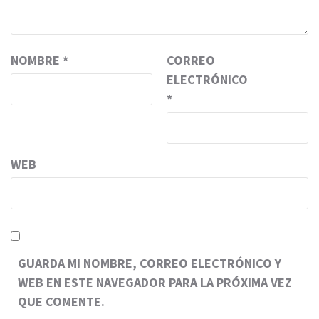
NOMBRE
*
CORREO
ELECTRÓNICO
*
WEB
GUARDA MI NOMBRE, CORREO ELECTRÓNICO Y
WEB EN ESTE NAVEGADOR PARA LA PRÓXIMA VEZ
QUE COMENTE.