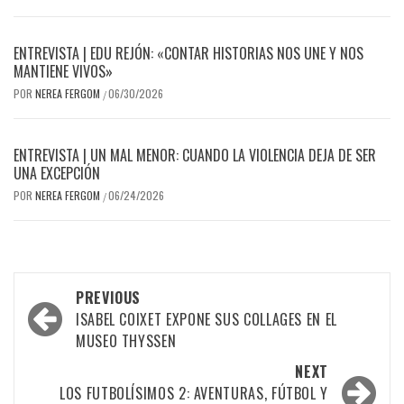
ENTREVISTA | EDU REJÓN: «CONTAR HISTORIAS NOS UNE Y NOS
MANTIENE VIVOS»
POR
NEREA FERGOM
06/30/2026
/
ENTREVISTA | UN MAL MENOR: CUANDO LA VIOLENCIA DEJA DE SER
UNA EXCEPCIÓN
POR
NEREA FERGOM
06/24/2026
/
Post
PREVIOUS
navigation
ISABEL COIXET EXPONE SUS COLLAGES EN EL
MUSEO THYSSEN
NEXT
LOS FUTBOLÍSIMOS 2: AVENTURAS, FÚTBOL Y