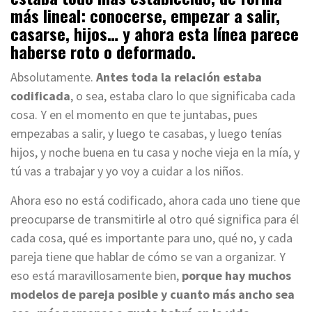
más lineal: conocerse, empezar a salir,
casarse, hijos… y ahora esta línea parece
haberse roto o deformado.
Absolutamente.
Antes toda la relación estaba
codificada
, o sea, estaba claro lo que significaba cada
cosa. Y en el momento en que te juntabas, pues
empezabas a salir, y luego te casabas, y luego tenías
hijos, y noche buena en tu casa y noche vieja en la mía, y
tú vas a trabajar y yo voy a cuidar a los niños.
Ahora eso no está codificado, ahora cada uno tiene que
preocuparse de transmitirle al otro qué significa para él
cada cosa, qué es importante para uno, qué no, y cada
pareja tiene que hablar de cómo se van a organizar. Y
eso está maravillosamente bien,
porque hay muchos
modelos de pareja posible y cuanto más ancho sea