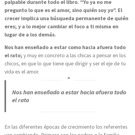
palpable durante todo el libro. “Yo ya no me
pregunto lo que es el amor, sino quién soy yo”. El
crecer implica una búsqueda permanente de quién
eres; y a lo mejor cambiar el foco a ti misma en
lugar de a los demás.
Nos han enseñado a estar como hacia afuera todo
el rato;
y muy en concreto a las chicas a pensar en los
chicos, en que lo que tiene que dirigir y ser el eje de tu
vida es el amor.
Nos han enseñado a estar hacia afuera todo
el rato
En las diferentes épocas de crecimiento los referentes
van cambiando. Primero son los padres o la familia,