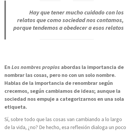
Hay que tener
mucho cuidado con los
relatos que como sociedad nos contamos,
porque tendemos a obedecer a esos relatos
En
Los nombres propios
abordas la importancia de
nombrar las cosas, pero no con un solo nombre.
Hablas de la importancia de renombrar según
crecemos, según cambiamos de ideas; aunque la
sociedad nos empuje a categorizarnos en una sola
etiqueta.
Sí, sobre todo que las cosas van cambiando a lo largo
de la vida, ¿no? De hecho, esa reflexión dialoga un poco