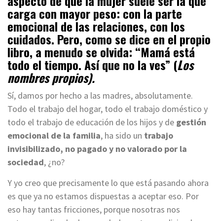
aspecto de que la mujer suele ser la que
carga con mayor peso: con la parte
emocional de las relaciones, con los
cuidados. Pero, como se dice en el propio
libro, a menudo se olvida: “Mamá está
todo el tiempo. Así que no la ves” (
Los
nombres propios).
Sí, damos por hecho a las madres, absolutamente.
Todo el trabajo del hogar, todo el trabajo doméstico y
todo el trabajo de educación de los hijos y de
gestión
emocional de la familia
, ha sido un
trabajo
invisibilizado, no pagado y no valorado por la
sociedad
, ¿no?
Y yo creo que precisamente lo que está pasando ahora
es que ya no estamos dispuestas a aceptar eso. Por
eso hay tantas fricciones, porque nosotras nos