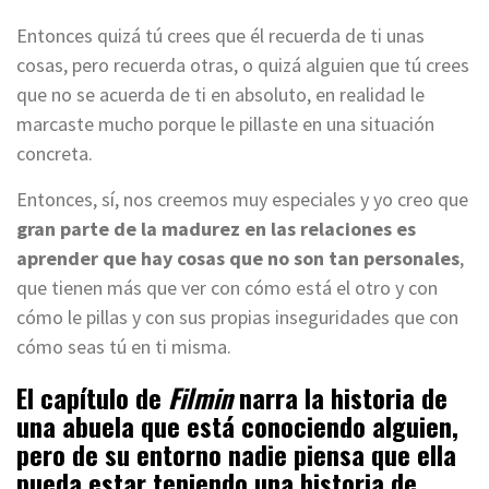
Entonces quizá tú crees que él recuerda de ti unas
cosas, pero recuerda otras, o quizá alguien que tú crees
que no se acuerda de ti en absoluto, en realidad le
marcaste mucho porque le pillaste en una situación
concreta.
Entonces, sí, nos creemos muy especiales y yo creo que
gran parte de la madurez en las relaciones es
aprender que hay cosas que no son tan personales
,
que tienen más que ver con cómo está el otro y con
cómo le pillas y con sus propias inseguridades que con
cómo seas tú en ti misma.
El capítulo de
Filmin
narra la historia de
una abuela que está conociendo alguien,
pero de su entorno nadie piensa que ella
pueda estar teniendo una historia de