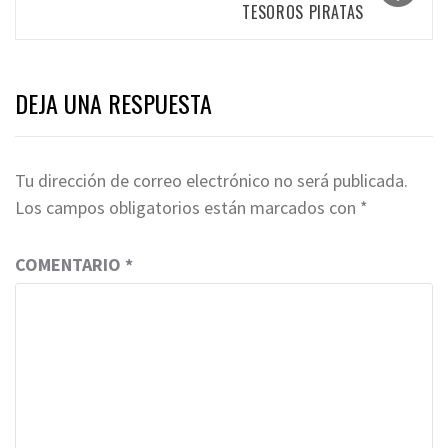
TESOROS PIRATAS
DEJA UNA RESPUESTA
Tu dirección de correo electrónico no será publicada.
Los campos obligatorios están marcados con
*
COMENTARIO
*