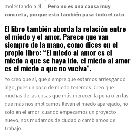
molestando a él…
Pero no es una causa muy
concreta, porque esto también pasa todo el rato
.
El libro también aborda la relación entre
el miedo y el amor. Parece que van
siempre de la mano, como dices en el
propio libro: “El miedo al amor es el
miedo a que se haya ido, el miedo al amor
es el miedo a que no vuelva”.
Yo creo que sí, que siempre que estamos arriesgando
algo, pues un poco de miedo tenemos. Creo que
muchas de las cosas que más merecen la pena o en las
que más nos implicamos llevan el miedo aparejado, no
solo en el amor: cuando empezamos un proyecto
nuevo, nos mudamos de ciudad o cambiamos de
trabajo…