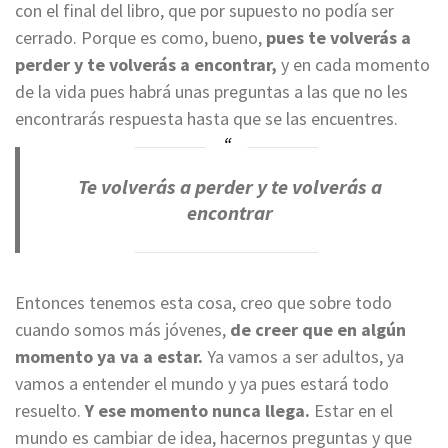
con el final del libro, que por supuesto no podía ser
cerrado. Porque es como, bueno,
pues te volverás a
perder y te volverás a encontrar,
y en cada momento
de la vida pues habrá unas preguntas a las que no les
encontrarás respuesta hasta que se las encuentres.
Te volverás a perder y te volverás a
encontrar
Entonces tenemos esta cosa, creo que sobre todo
cuando somos más jóvenes,
de creer que en algún
momento ya va a estar.
Ya vamos a ser adultos, ya
vamos a entender el mundo y ya pues estará todo
resuelto.
Y ese momento nunca llega.
Estar en el
mundo es cambiar de idea, hacernos preguntas y que