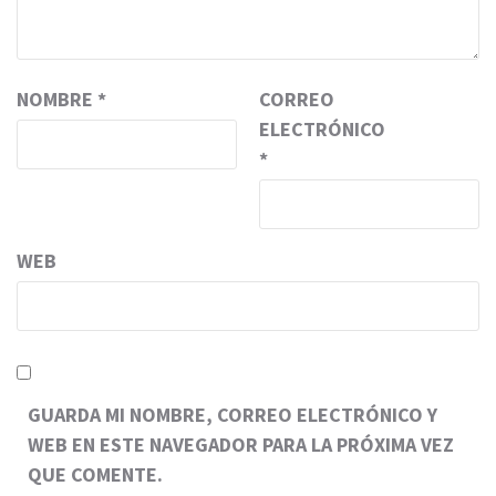
NOMBRE
*
CORREO
ELECTRÓNICO
*
WEB
GUARDA MI NOMBRE, CORREO ELECTRÓNICO Y
WEB EN ESTE NAVEGADOR PARA LA PRÓXIMA VEZ
QUE COMENTE.