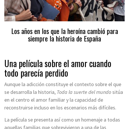
Los años en los que la heroína cambió para
siempre la historia de España
LEER AQUÍ
Una película sobre el amor cuando
todo parecía perdido
Aunque la adicción constituye el contexto sobre el que
se desarrolla la historia,
Toda la suerte del mundo
sitúa
en el centro el amor familiar y la capacidad de
reconstruirse incluso en los escenarios más difíciles.
La película se presenta así como un homenaje a todas
aquellas familias que sobrevivieron a una de las