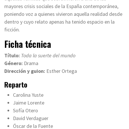
mayores crisis sociales de la España contemporánea,
poniendo voz a quienes vivieron aquella realidad desde
dentro y cuyo relato apenas ha tenido espacio en la
ficción.
Ficha técnica
Título:
Toda la suerte del mundo
Género:
Drama
Dirección y guion:
Esther Ortega
Reparto
Carolina Yuste
Jaime Lorente
Sofía Otero
David Verdaguer
Óscar de la Fuente