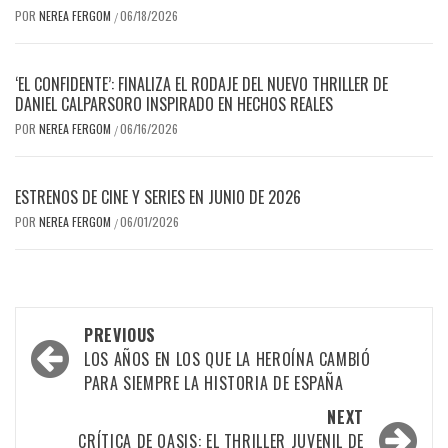
POR
NEREA FERGOM
06/18/2026
/
‘EL CONFIDENTE’: FINALIZA EL RODAJE DEL NUEVO THRILLER DE
DANIEL CALPARSORO INSPIRADO EN HECHOS REALES
POR
NEREA FERGOM
06/16/2026
/
ESTRENOS DE CINE Y SERIES EN JUNIO DE 2026
POR
NEREA FERGOM
06/01/2026
/
Post
PREVIOUS
navigation
LOS AÑOS EN LOS QUE LA HEROÍNA CAMBIÓ
PARA SIEMPRE LA HISTORIA DE ESPAÑA
NEXT
CRÍTICA DE OASIS: EL THRILLER JUVENIL DE