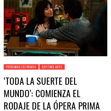
PRÓXIMOS ESTRENOS
SÉPTIMO ARTE
‘TODA LA SUERTE DEL
MUNDO’: COMIENZA EL
RODAJE DE LA ÓPERA PRIMA