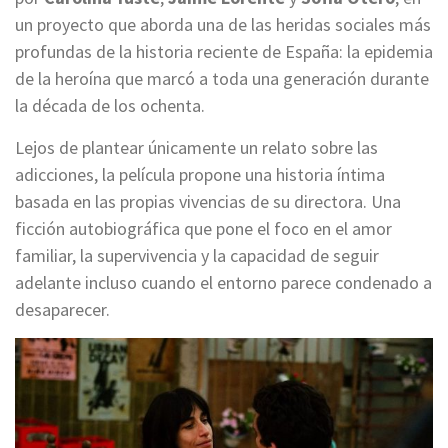
un proyecto que aborda una de las heridas sociales más
profundas de la historia reciente de España: la epidemia
de la heroína que marcó a toda una generación durante
la década de los ochenta.
Lejos de plantear únicamente un relato sobre las
adicciones, la película propone una historia íntima
basada en las propias vivencias de su directora. Una
ficción autobiográfica que pone el foco en el amor
familiar, la supervivencia y la capacidad de seguir
adelante incluso cuando el entorno parece condenado a
desaparecer.