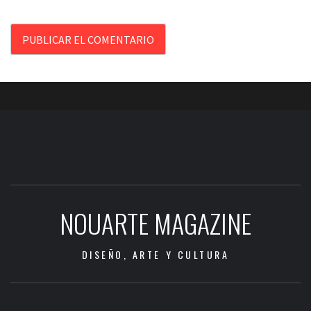
NOUARTE MAGAZINE
DISEÑO, ARTE Y CULTURA