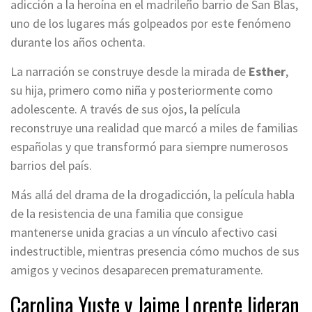
adicción a la heroína en el madrileño barrio de San Blas,
uno de los lugares más golpeados por este fenómeno
durante los años ochenta.
La narración se construye desde la mirada de
Esther
,
su hija, primero como niña y posteriormente como
adolescente. A través de sus ojos, la película
reconstruye una realidad que marcó a miles de familias
españolas y que transformó para siempre numerosos
barrios del país.
Más allá del drama de la drogadicción, la película habla
de la resistencia de una familia que consigue
mantenerse unida gracias a un vínculo afectivo casi
indestructible, mientras presencia cómo muchos de sus
amigos y vecinos desaparecen prematuramente.
Carolina Yuste y Jaime Lorente lideran