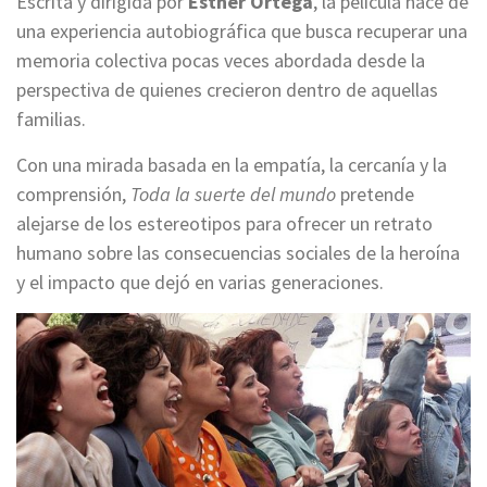
Escrita y dirigida por
Esther Ortega
, la película nace de
una experiencia autobiográfica que busca recuperar una
memoria colectiva pocas veces abordada desde la
perspectiva de quienes crecieron dentro de aquellas
familias.
Con una mirada basada en la empatía, la cercanía y la
comprensión,
Toda la suerte del mundo
pretende
alejarse de los estereotipos para ofrecer un retrato
humano sobre las consecuencias sociales de la heroína
y el impacto que dejó en varias generaciones.