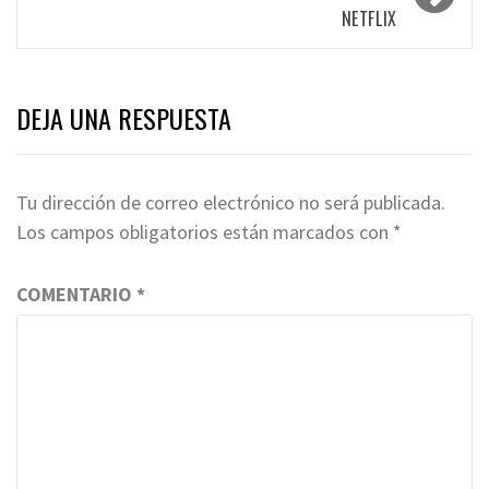
NETFLIX
DEJA UNA RESPUESTA
Tu dirección de correo electrónico no será publicada.
Los campos obligatorios están marcados con
*
COMENTARIO
*