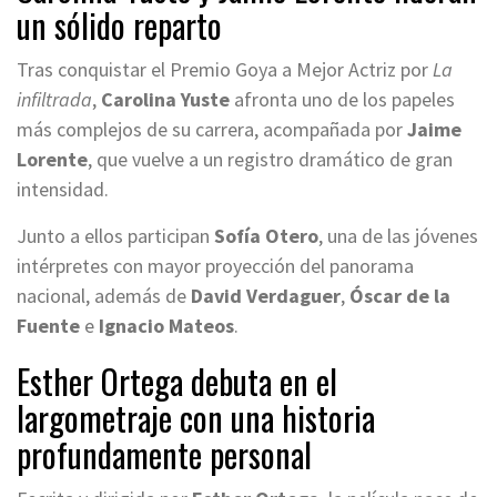
un sólido reparto
Tras conquistar el Premio Goya a Mejor Actriz por
La
infiltrada
,
Carolina Yuste
afronta uno de los papeles
más complejos de su carrera, acompañada por
Jaime
Lorente
, que vuelve a un registro dramático de gran
intensidad.
Junto a ellos participan
Sofía Otero
, una de las jóvenes
intérpretes con mayor proyección del panorama
nacional, además de
David Verdaguer
,
Óscar de la
Fuente
e
Ignacio Mateos
.
Esther Ortega debuta en el
largometraje con una historia
profundamente personal