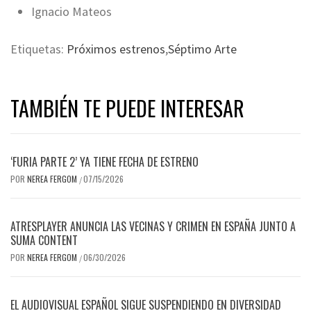
Ignacio Mateos
Etiquetas:
Próximos estrenos
,
Séptimo Arte
TAMBIÉN TE PUEDE INTERESAR
‘FURIA PARTE 2’ YA TIENE FECHA DE ESTRENO
POR
NEREA FERGOM
07/15/2026
/
ATRESPLAYER ANUNCIA LAS VECINAS Y CRIMEN EN ESPAÑA JUNTO A
SUMA CONTENT
POR
NEREA FERGOM
06/30/2026
/
EL AUDIOVISUAL ESPAÑOL SIGUE SUSPENDIENDO EN DIVERSIDAD