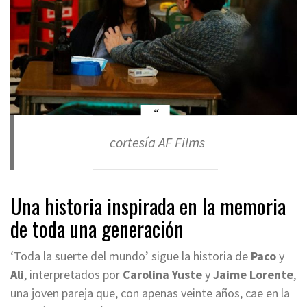
cortesía AF Films
Una historia inspirada en la memoria
de toda una generación
‘Toda la suerte del mundo’ sigue la historia de
Paco
y
Ali
, interpretados por
Carolina Yuste
y
Jaime Lorente
,
una joven pareja que, con apenas veinte años, cae en la