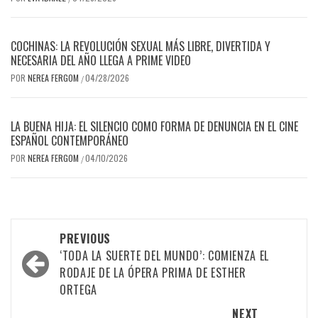
COCHINAS: LA REVOLUCIÓN SEXUAL MÁS LIBRE, DIVERTIDA Y
NECESARIA DEL AÑO LLEGA A PRIME VIDEO
POR
NEREA FERGOM
04/28/2026
/
LA BUENA HIJA: EL SILENCIO COMO FORMA DE DENUNCIA EN EL CINE
ESPAÑOL CONTEMPORÁNEO
POR
NEREA FERGOM
04/10/2026
/
Post
PREVIOUS
navigation
‘TODA LA SUERTE DEL MUNDO’: COMIENZA EL
RODAJE DE LA ÓPERA PRIMA DE ESTHER
ORTEGA
NEXT