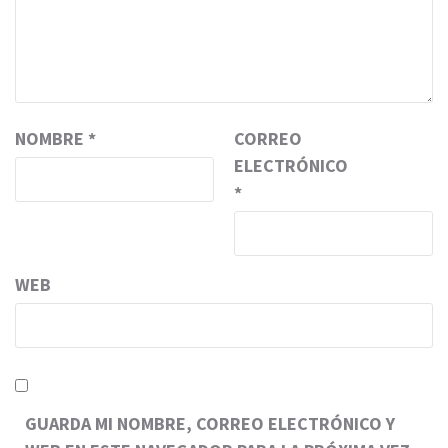
NOMBRE
*
CORREO
ELECTRÓNICO
*
WEB
GUARDA MI NOMBRE, CORREO ELECTRÓNICO Y