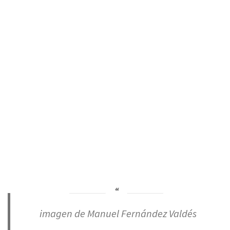
imagen de Manuel Fernández Valdés