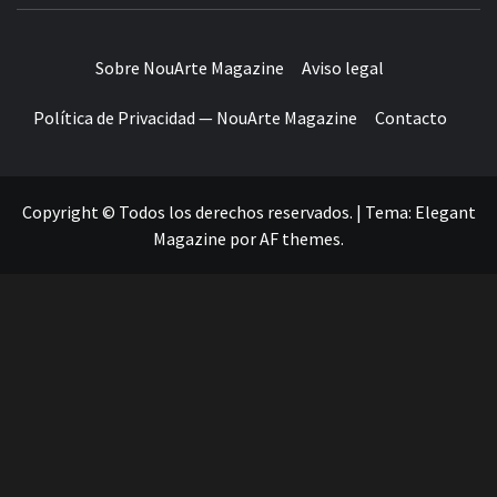
Sobre NouArte Magazine
Aviso legal
Política de Privacidad — NouArte Magazine
Contacto
Copyright © Todos los derechos reservados.
|
Tema:
Elegant
Magazine
por
AF themes
.