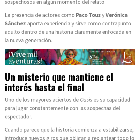
sospechosos en algún momento del relato.
La presencia de actores como
Paco Tous
y
Verónica
Sánchez
aporta experiencia y sirve como contrapunto
adulto dentro de una historia claramente enfocada en
la nueva generación.
Un misterio que mantiene el
interés hasta el final
Uno de los mayores aciertos de
Oasis
es su capacidad
para jugar constantemente con las sospechas del
espectador.
Cuando parece que la historia comienza a estabilizarse,
introduce nuevos giros que obligan a replantear todo lo