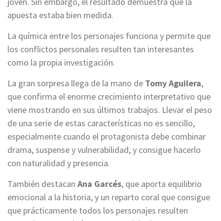
joven. Sin embargo, el resultado demuestra que la
apuesta estaba bien medida.
La química entre los personajes funciona y permite que
los conflictos personales resulten tan interesantes
como la propia investigación.
La gran sorpresa llega de la mano de
Tomy Aguilera
,
que confirma el enorme crecimiento interpretativo que
viene mostrando en sus últimos trabajos. Llevar el peso
de una serie de estas características no es sencillo,
especialmente cuando el protagonista debe combinar
drama, suspense y vulnerabilidad, y consigue hacerlo
con naturalidad y presencia.
También destacan
Ana Garcés
, que aporta equilibrio
emocional a la historia, y un reparto coral que consigue
que prácticamente todos los personajes resulten