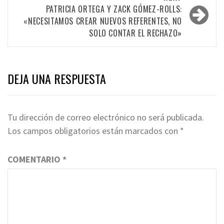
PATRICIA ORTEGA Y ZACK GÓMEZ-ROLLS:
«NECESITAMOS CREAR NUEVOS REFERENTES, NO
SOLO CONTAR EL RECHAZO»
DEJA UNA RESPUESTA
Tu dirección de correo electrónico no será publicada.
Los campos obligatorios están marcados con
*
COMENTARIO
*