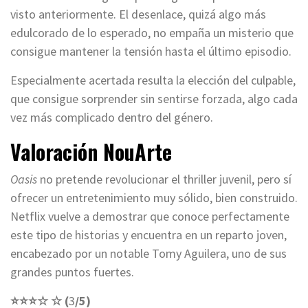
visto anteriormente. El desenlace, quizá algo más
edulcorado de lo esperado, no empaña un misterio que
consigue mantener la tensión hasta el último episodio.
Especialmente acertada resulta la elección del culpable,
que consigue sorprender sin sentirse forzada, algo cada
vez más complicado dentro del género.
Valoración NouArte
Oasis
no pretende revolucionar el thriller juvenil, pero sí
ofrecer un entretenimiento muy sólido, bien construido.
Netflix vuelve a demostrar que conoce perfectamente
este tipo de historias y encuentra en un reparto joven,
encabezado por un notable Tomy Aguilera, uno de sus
grandes puntos fuertes.
⭐⭐⭐
☆
☆ (
3
/5)