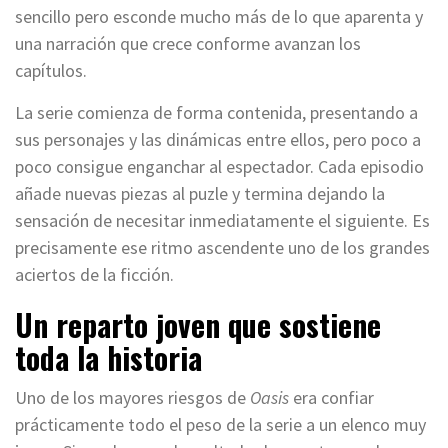
sencillo pero esconde mucho más de lo que aparenta y
una narración que crece conforme avanzan los
capítulos.
La serie comienza de forma contenida, presentando a
sus personajes y las dinámicas entre ellos, pero poco a
poco consigue enganchar al espectador. Cada episodio
añade nuevas piezas al puzle y termina dejando la
sensación de necesitar inmediatamente el siguiente. Es
precisamente ese ritmo ascendente uno de los grandes
aciertos de la ficción.
Un reparto joven que sostiene
toda la historia
Uno de los mayores riesgos de
Oasis
era confiar
prácticamente todo el peso de la serie a un elenco muy