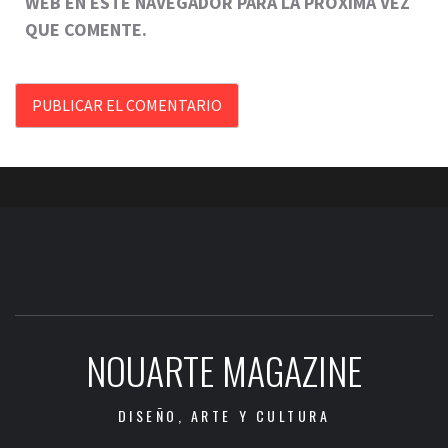
WEB EN ESTE NAVEGADOR PARA LA PRÓXIMA VEZ
QUE COMENTE.
NOUARTE MAGAZINE
DISEÑO, ARTE Y CULTURA