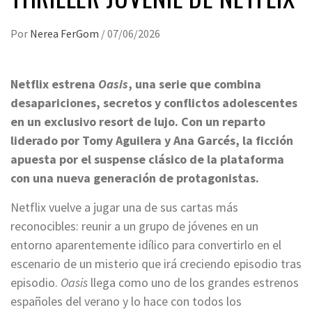
Por
Nerea FerGom
/
07/06/2026
Netflix estrena
Oasis
, una serie que combina
desapariciones, secretos y conflictos adolescentes
en un exclusivo resort de lujo. Con un reparto
liderado por Tomy Aguilera y Ana Garcés, la ficción
apuesta por el suspense clásico de la plataforma
con una nueva generación de protagonistas.
Netflix vuelve a jugar una de sus cartas más
reconocibles: reunir a un grupo de jóvenes en un
entorno aparentemente idílico para convertirlo en el
escenario de un misterio que irá creciendo episodio tras
episodio.
Oasis
llega como uno de los grandes estrenos
españoles del verano y lo hace con todos los