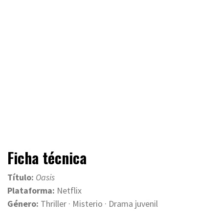
Ficha técnica
Título:
Oasis
Plataforma:
Netflix
Género:
Thriller · Misterio · Drama juvenil