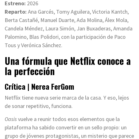
Estreno:
2026
Reparto:
Ana Garcés, Tomy Aguilera, Victoria Kantch,
Berta Castañé, Manuel Duarte, Ada Molina, Álex Mola,
Candela Méndez, Laura Simón, Jan Buxaderas, Amanda
Palomino, Blas Polidori, con la participación de Paco
Tous y Verónica Sánchez.
Una fórmula que Netflix conoce a
la perfección
Crítica | Nerea FerGom
Netflix tiene nueva serie marca de la casa. Y eso, lejos
de sonar repetitivo, funciona.
Oasis
vuelve a reunir todos esos elementos que la
plataforma ha sabido convertir en un sello propio: un
grupo de jóvenes protagonistas, un misterio que parece