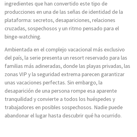
ingredientes que han convertido este tipo de
producciones en una de las señas de identidad de la
plataforma: secretos, desapariciones, relaciones
cruzadas, sospechosos y un ritmo pensado para el
binge-watching.
Ambientada en el complejo vacacional más exclusivo
del país, la serie presenta un resort reservado para las
familias más adineradas, donde las playas privadas, las
zonas VIP y la seguridad extrema parecen garantizar
unas vacaciones perfectas. Sin embargo, la
desaparición de una persona rompe esa aparente
tranquilidad y convierte a todos los huéspedes y
trabajadores en posibles sospechosos. Nadie puede
abandonar el lugar hasta descubrir qué ha ocurrido.