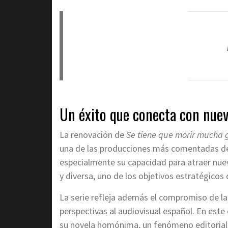
Un éxito que conecta con nue
La renovación de
Se tiene que morir mucha 
una de las producciones más comentadas de
especialmente su capacidad para atraer nue
y diversa, uno de los objetivos estratégicos 
La serie refleja además el compromiso de l
perspectivas al audiovisual español. En este 
su novela homónima, un fenómeno editorial 