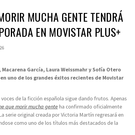
 MORIR MUCHA GENTE TENDRÁ
PORADA EN MOVISTAR PLUS+
26
o, Macarena García, Laura Weissmahr y Sofía Otero
 en uno de los grandes éxitos recientes de Movistar
 voces de la ficción española sigue dando frutos. Apenas
ene que morir mucha gente
ha confirmado oficialmente
 serie original creada por Victoria Martín regresará en
ándose como uno de los títulos más destacados de la