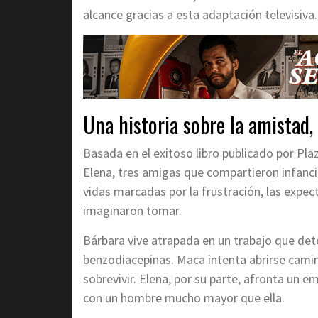
alcance gracias a esta adaptación televisiva.
Una historia sobre la amistad, 
Basada en el exitoso libro publicado por Plaz
Elena, tres amigas que compartieron infanci
vidas marcadas por la frustración, las expec
imaginaron tomar.
Bárbara vive atrapada en un trabajo que det
benzodiacepinas. Maca intenta abrirse cami
sobrevivir. Elena, por su parte, afronta un
con un hombre mucho mayor que ella.