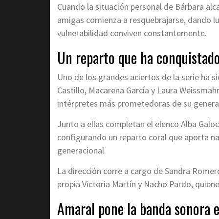
Cuando la situación personal de Bárbara alcan
amigas comienza a resquebrajarse, dando lug
vulnerabilidad conviven constantemente.
Un reparto que ha conquistado
Uno de los grandes aciertos de la serie ha 
Castillo, Macarena García y Laura Weissmahr
intérpretes más prometedoras de su genera
Junto a ellas completan el elenco Alba Galo
configurando un reparto coral que aporta na
generacional.
La dirección corre a cargo de Sandra Romero
propia Victoria Martín y Nacho Pardo, quiene
Amaral pone la banda sonora 