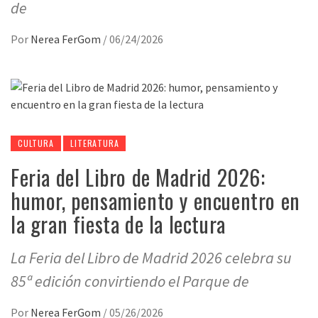
de
Por
Nerea FerGom
/
06/24/2026
CULTURA
LITERATURA
Feria del Libro de Madrid 2026:
humor, pensamiento y encuentro en
la gran fiesta de la lectura
La Feria del Libro de Madrid 2026 celebra su
85ª edición convirtiendo el Parque de
Por
Nerea FerGom
/
05/26/2026