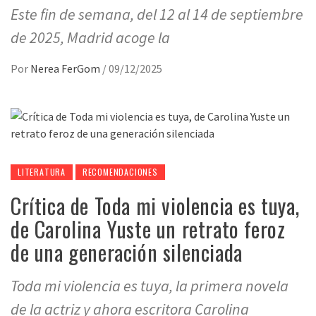
Este fin de semana, del 12 al 14 de septiembre
de 2025, Madrid acoge la
Por
Nerea FerGom
/
09/12/2025
LITERATURA
RECOMENDACIONES
Crítica de Toda mi violencia es tuya,
de Carolina Yuste un retrato feroz
de una generación silenciada
Toda mi violencia es tuya, la primera novela
de la actriz y ahora escritora Carolina