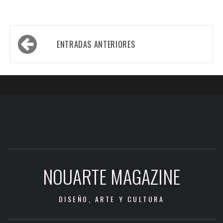
Navegación
ENTRADAS ANTERIORES
de
entradas
NOUARTE MAGAZINE
DISEÑO, ARTE Y CULTURA