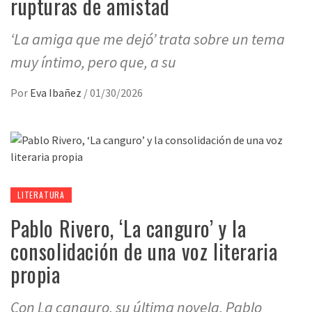
rupturas de amistad
‘La amiga que me dejó’ trata sobre un tema
muy íntimo, pero que, a su
Por
Eva Ibañez
/
01/30/2026
LITERATURA
Pablo Rivero, ‘La canguro’ y la
consolidación de una voz literaria
propia
Con La canguro, su última novela, Pablo