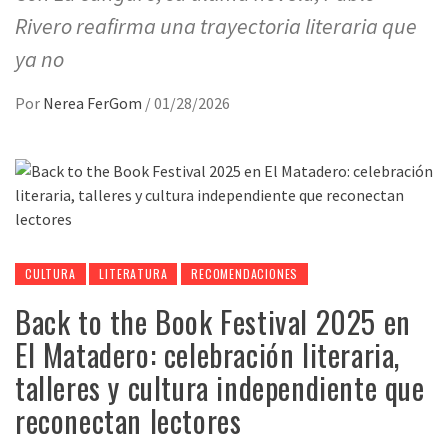
Rivero reafirma una trayectoria literaria que
ya no
Por
Nerea FerGom
/
01/28/2026
CULTURA
LITERATURA
RECOMENDACIONES
Back to the Book Festival 2025 en
El Matadero: celebración literaria,
talleres y cultura independiente que
reconectan lectores