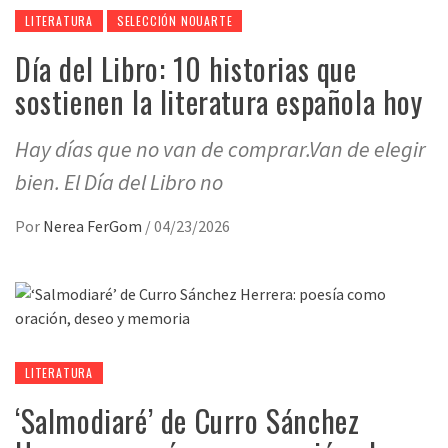
LITERATURA
SELECCIÓN NOUARTE
Día del Libro: 10 historias que
sostienen la literatura española hoy
Hay días que no van de comprar.Van de elegir
bien. El Día del Libro no
Por
Nerea FerGom
/
04/23/2026
LITERATURA
‘Salmodiaré’ de Curro Sánchez