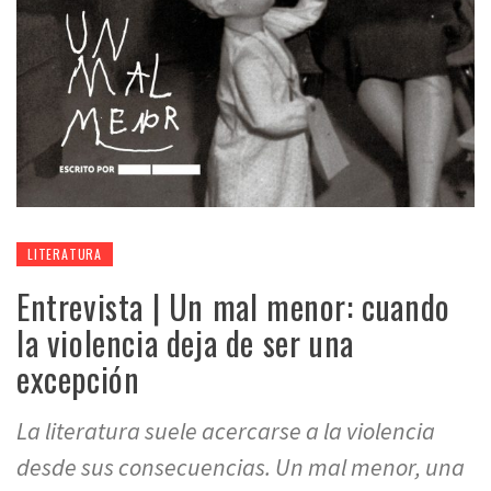
LITERATURA
Entrevista | Un mal menor: cuando
la violencia deja de ser una
excepción
La literatura suele acercarse a la violencia
desde sus consecuencias. Un mal menor, una