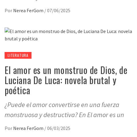
Por
Nerea FerGom
/
07/06/2025
LITERATURA
El amor es un monstruo de Dios, de
Luciana De Luca: novela brutal y
poética
¿Puede el amor convertirse en una fuerza
monstruosa y destructiva? En El amor es un
Por
Nerea FerGom
/
06/03/2025